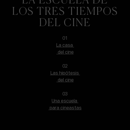
LOS TRES TIEMPOS
DEL CINE
01
La casa
del cine
02
Las hipótesis
del cine
03
Una escuela
para cineastas