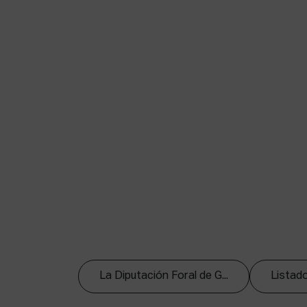
La Diputación Foral de G...
Listado