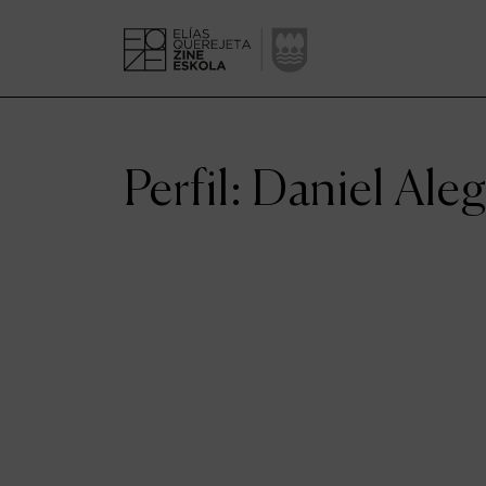
Perfil: Daniel Ale