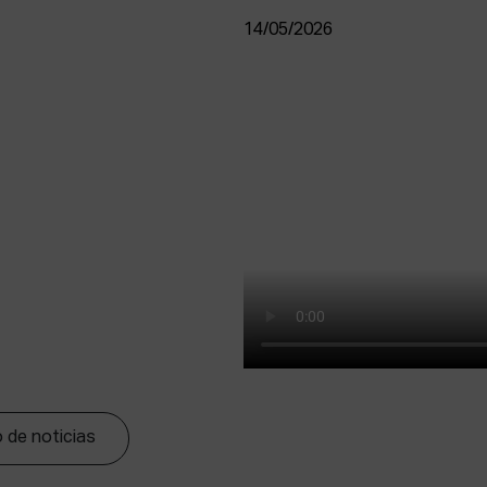
14/05/2026
 de noticias