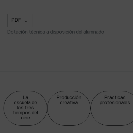
PDF
Dotación técnica a disposición del alumnado
La
Producción
Prácticas
escuela de
creativa
profesionales
los tres
tiempos del
cine