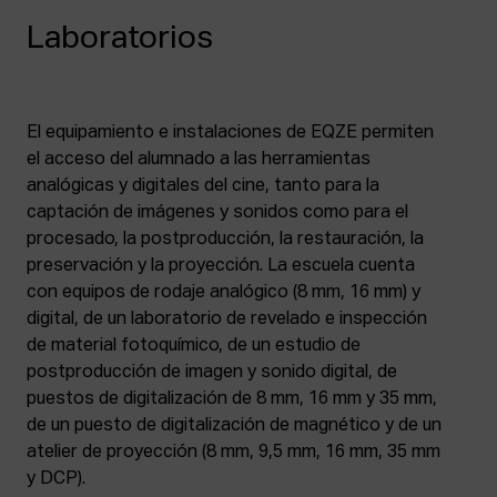
Laboratorios
El equipamiento e instalaciones de EQZE permiten
el acceso del alumnado a las herramientas
analógicas y digitales del cine, tanto para la
captación de imágenes y sonidos como para el
procesado, la postproducción, la restauración, la
preservación y la proyección. La escuela cuenta
con equipos de rodaje analógico (8 mm, 16 mm) y
digital, de un laboratorio de revelado e inspección
de material fotoquímico, de un estudio de
postproducción de imagen y sonido digital, de
puestos de digitalización de 8 mm, 16 mm y 35 mm,
de un puesto de digitalización de magnético y de un
atelier de proyección (8 mm, 9,5 mm, 16 mm, 35 mm
y DCP).