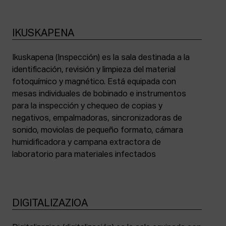
IKUSKAPENA
Ikuskapena (Inspección) es la sala destinada a la
identificación, revisión y limpieza del material
fotoquímico y magnético. Está equipada con
mesas individuales de bobinado e instrumentos
para la inspección y chequeo de copias y
negativos, empalmadoras, sincronizadoras de
sonido, moviolas de pequeño formato, cámara
humidificadora y campana extractora de
laboratorio para materiales infectados
DIGITALIZAZIOA