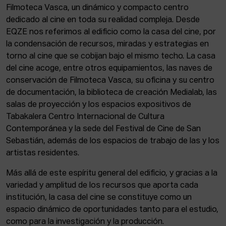
Filmoteca Vasca, un dinámico y compacto centro
dedicado al cine en toda su realidad compleja. Desde
EQZE nos referimos al edificio como la casa del cine, por
la condensación de recursos, miradas y estrategias en
torno al cine que se cobijan bajo el mismo techo. La casa
del cine acoge, entre otros equipamientos, las naves de
conservación de Filmoteca Vasca, su oficina y su centro
de documentación, la biblioteca de creación Medialab, las
salas de proyección y los espacios expositivos de
Tabakalera Centro Internacional de Cultura
Contemporánea y la sede del Festival de Cine de San
Sebastián, además de los espacios de trabajo de las y los
artistas residentes.
Más allá de este espíritu general del edificio, y gracias a la
variedad y amplitud de los recursos que aporta cada
institución, la casa del cine se constituye como un
espacio dinámico de oportunidades tanto para el estudio,
como para la investigación y la producción.