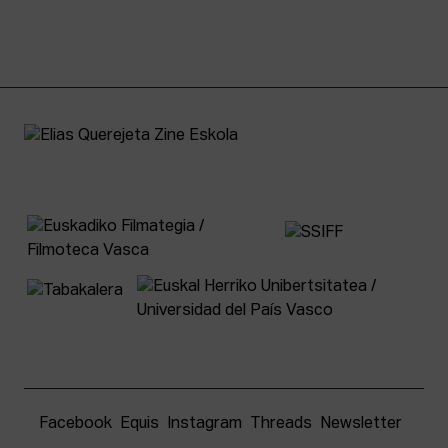
Facebook
Equis
Instagram
Threads
Newsletter