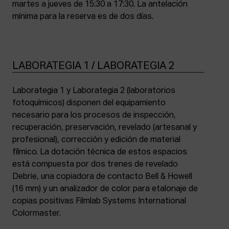
martes a jueves de 15:30 a 17:30. La antelación
mínima para la reserva es de dos días.
LABORATEGIA 1 / LABORATEGIA 2
Laborategia 1 y Laborategia 2 (laboratorios
fotoquímicos) disponen del equipamiento
necesario para los procesos de inspección,
recuperación, preservación, revelado (artesanal y
profesional), corrección y edición de material
fílmico. La dotación técnica de estos espacios
está compuesta por dos trenes de revelado
Debrie, una copiadora de contacto Bell & Howell
(16 mm) y un analizador de color para etalonaje de
copias positivas Filmlab Systems International
Colormaster.