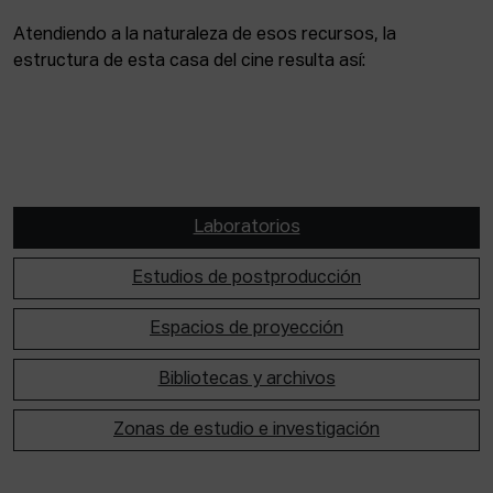
Atendiendo a la naturaleza de esos recursos, la
estructura de esta casa del cine resulta así:
Laboratorios
Estudios de postproducción
Espacios de proyección
Bibliotecas y archivos
Zonas de estudio e investigación