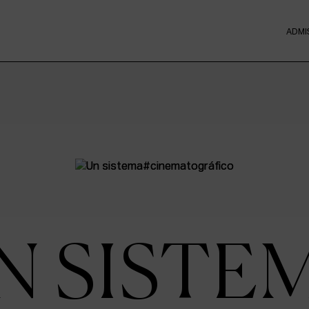
ADMI
N SISTE