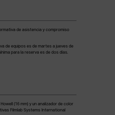
rva de equipos es de martes a jueves de
ínima para la reserva es de dos días.