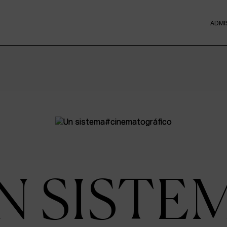
ADMI
N SISTE