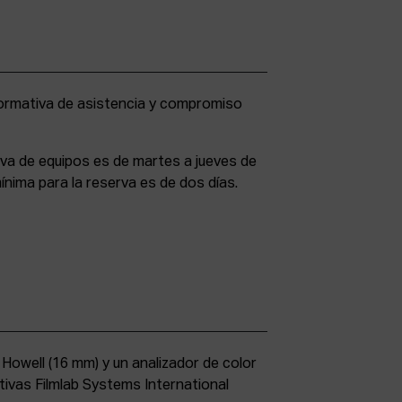
rva de equipos es de martes a jueves de
ínima para la reserva es de dos días.