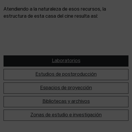
Atendiendo a la naturaleza de esos recursos, la
estructura de esta casa del cine resulta así:
Laboratorios
Estudios de postproducción
Espacios de proyección
Bibliotecas y archivos
Zonas de estudio e investigación