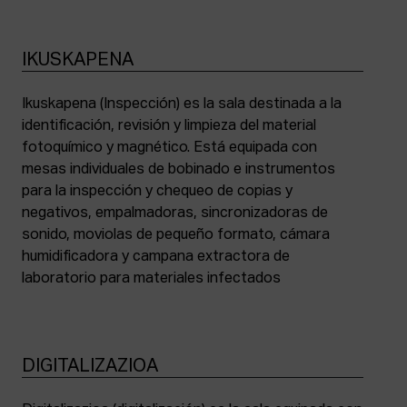
IKUSKAPENA
Ikuskapena (Inspección) es la sala destinada a la
identificación, revisión y limpieza del material
fotoquímico y magnético. Está equipada con
mesas individuales de bobinado e instrumentos
para la inspección y chequeo de copias y
negativos, empalmadoras, sincronizadoras de
sonido, moviolas de pequeño formato, cámara
humidificadora y campana extractora de
laboratorio para materiales infectados
DIGITALIZAZIOA