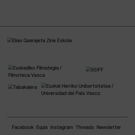
Facebook
Equis
Instagram
Threads
Newsletter