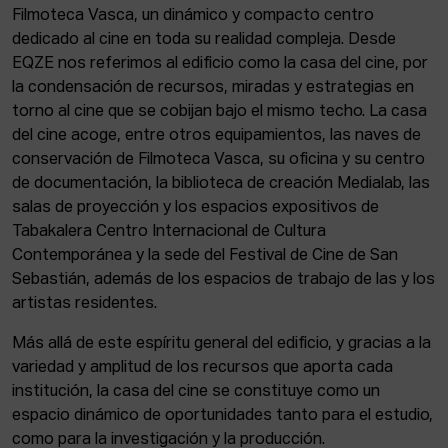
Filmoteca Vasca, un dinámico y compacto centro
dedicado al cine en toda su realidad compleja. Desde
EQZE nos referimos al edificio como la casa del cine, por
la condensación de recursos, miradas y estrategias en
torno al cine que se cobijan bajo el mismo techo. La casa
del cine acoge, entre otros equipamientos, las naves de
conservación de Filmoteca Vasca, su oficina y su centro
de documentación, la biblioteca de creación Medialab, las
salas de proyección y los espacios expositivos de
Tabakalera Centro Internacional de Cultura
Contemporánea y la sede del Festival de Cine de San
Sebastián, además de los espacios de trabajo de las y los
artistas residentes.
Más allá de este espíritu general del edificio, y gracias a la
variedad y amplitud de los recursos que aporta cada
institución, la casa del cine se constituye como un
espacio dinámico de oportunidades tanto para el estudio,
como para la investigación y la producción.