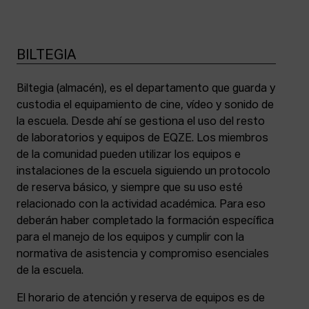
BILTEGIA
Biltegia (almacén), es el departamento que guarda y
custodia el equipamiento de cine, vídeo y sonido de
la escuela. Desde ahí se gestiona el uso del resto
de laboratorios y equipos de EQZE. Los miembros
de la comunidad pueden utilizar los equipos e
instalaciones de la escuela siguiendo un protocolo
de reserva básico, y siempre que su uso esté
relacionado con la actividad académica. Para eso
deberán haber completado la formación específica
para el manejo de los equipos y cumplir con la
normativa de asistencia y compromiso esenciales
de la escuela.
El horario de atención y reserva de equipos es de