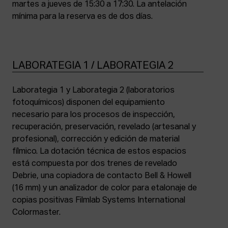
martes a jueves de 15:30 a 17:30. La antelación
mínima para la reserva es de dos días.
LABORATEGIA 1 / LABORATEGIA 2
Laborategia 1 y Laborategia 2 (laboratorios
fotoquímicos) disponen del equipamiento
necesario para los procesos de inspección,
recuperación, preservación, revelado (artesanal y
profesional), corrección y edición de material
fílmico. La dotación técnica de estos espacios
está compuesta por dos trenes de revelado
Debrie, una copiadora de contacto Bell & Howell
(16 mm) y un analizador de color para etalonaje de
copias positivas Filmlab Systems International
Colormaster.