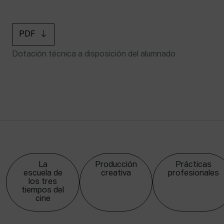
PDF
Dotación técnica a disposición del alumnado
La
Producción
Prácticas
escuela de
creativa
profesionales
los tres
tiempos del
cine