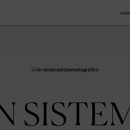
ADMI
N SISTE