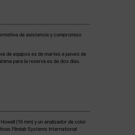
rva de equipos es de martes a jueves de
ínima para la reserva es de dos días.