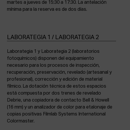
martes a jueves de 15:30 a 17:30. La antelación
mínima para la reserva es de dos días.
LABORATEGIA 1 / LABORATEGIA 2
Laborategia 1 y Laborategia 2 (laboratorios
fotoquímicos) disponen del equipamiento
necesario para los procesos de inspección,
recuperación, preservación, revelado (artesanal y
profesional), corrección y edición de material
fílmico. La dotación técnica de estos espacios
está compuesta por dos trenes de revelado
Debrie, una copiadora de contacto Bell & Howell
(16 mm) y un analizador de color para etalonaje de
copias positivas Filmlab Systems International
Colormaster.