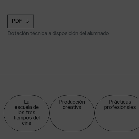
PDF
Dotación técnica a disposición del alumnado
La
Producción
Prácticas
escuela de
creativa
profesionales
los tres
tiempos del
cine