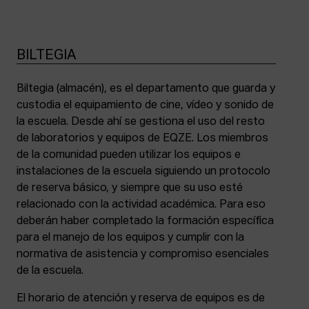
BILTEGIA
Biltegia (almacén), es el departamento que guarda y
custodia el equipamiento de cine, vídeo y sonido de
la escuela. Desde ahí se gestiona el uso del resto
de laboratorios y equipos de EQZE. Los miembros
de la comunidad pueden utilizar los equipos e
instalaciones de la escuela siguiendo un protocolo
de reserva básico, y siempre que su uso esté
relacionado con la actividad académica. Para eso
deberán haber completado la formación específica
para el manejo de los equipos y cumplir con la
normativa de asistencia y compromiso esenciales
de la escuela.
El horario de atención y reserva de equipos es de