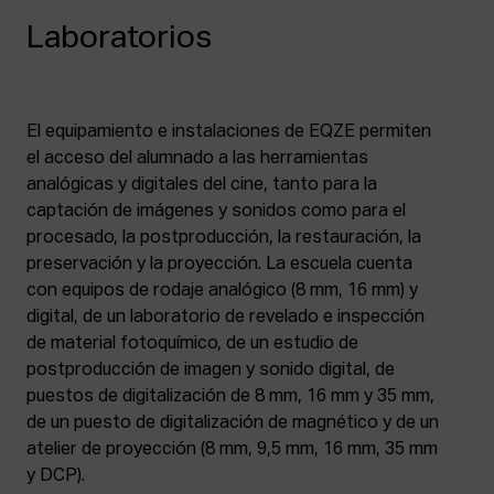
Laboratorios
El equipamiento e instalaciones de EQZE permiten
el acceso del alumnado a las herramientas
analógicas y digitales del cine, tanto para la
captación de imágenes y sonidos como para el
procesado, la postproducción, la restauración, la
preservación y la proyección. La escuela cuenta
con equipos de rodaje analógico (8 mm, 16 mm) y
digital, de un laboratorio de revelado e inspección
de material fotoquímico, de un estudio de
postproducción de imagen y sonido digital, de
puestos de digitalización de 8 mm, 16 mm y 35 mm,
de un puesto de digitalización de magnético y de un
atelier de proyección (8 mm, 9,5 mm, 16 mm, 35 mm
y DCP).