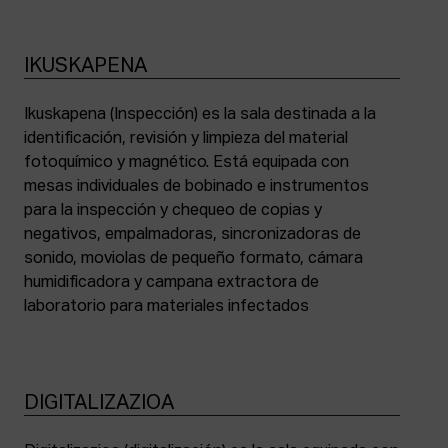
IKUSKAPENA
Ikuskapena (Inspección) es la sala destinada a la
identificación, revisión y limpieza del material
fotoquímico y magnético. Está equipada con
mesas individuales de bobinado e instrumentos
para la inspección y chequeo de copias y
negativos, empalmadoras, sincronizadoras de
sonido, moviolas de pequeño formato, cámara
humidificadora y campana extractora de
laboratorio para materiales infectados
DIGITALIZAZIOA