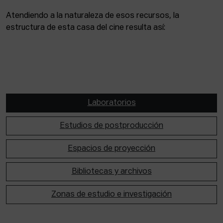
Atendiendo a la naturaleza de esos recursos, la
estructura de esta casa del cine resulta así:
Laboratorios
Estudios de postproducción
Espacios de proyección
Bibliotecas y archivos
Zonas de estudio e investigación