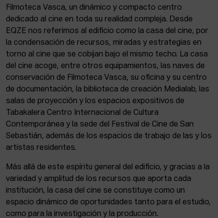
Filmoteca Vasca, un dinámico y compacto centro
dedicado al cine en toda su realidad compleja. Desde
EQZE nos referimos al edificio como la casa del cine, por
la condensación de recursos, miradas y estrategias en
torno al cine que se cobijan bajo el mismo techo. La casa
del cine acoge, entre otros equipamientos, las naves de
conservación de Filmoteca Vasca, su oficina y su centro
de documentación, la biblioteca de creación Medialab, las
salas de proyección y los espacios expositivos de
Tabakalera Centro Internacional de Cultura
Contemporánea y la sede del Festival de Cine de San
Sebastián, además de los espacios de trabajo de las y los
artistas residentes.
Más allá de este espíritu general del edificio, y gracias a la
variedad y amplitud de los recursos que aporta cada
institución, la casa del cine se constituye como un
espacio dinámico de oportunidades tanto para el estudio,
como para la investigación y la producción.