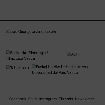
Facebook
Equis
Instagram
Threads
Newsletter