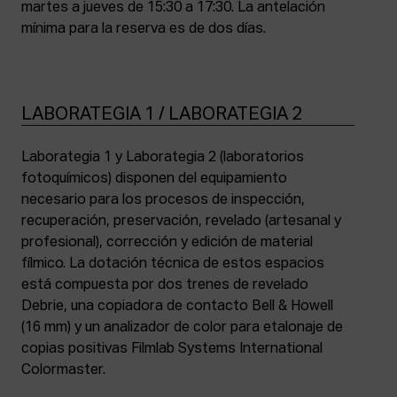
martes a jueves de 15:30 a 17:30. La antelación
mínima para la reserva es de dos días.
LABORATEGIA 1 / LABORATEGIA 2
Laborategia 1 y Laborategia 2 (laboratorios
fotoquímicos) disponen del equipamiento
necesario para los procesos de inspección,
recuperación, preservación, revelado (artesanal y
profesional), corrección y edición de material
fílmico. La dotación técnica de estos espacios
está compuesta por dos trenes de revelado
Debrie, una copiadora de contacto Bell & Howell
(16 mm) y un analizador de color para etalonaje de
copias positivas Filmlab Systems International
Colormaster.