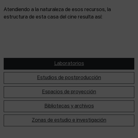
Atendiendo a la naturaleza de esos recursos, la
estructura de esta casa del cine resulta así:
Laboratorios
Estudios de postproducción
Espacios de proyección
Bibliotecas y archivos
Zonas de estudio e investigación