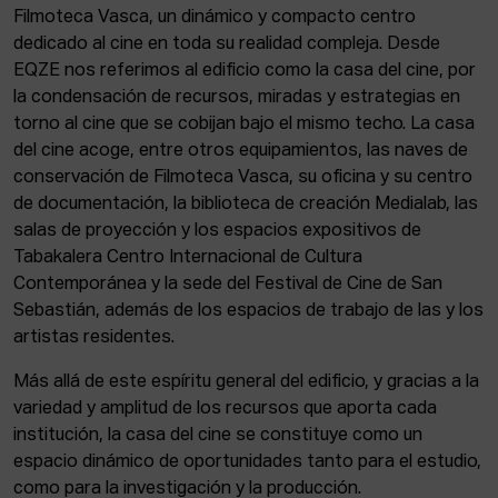
Filmoteca Vasca, un dinámico y compacto centro
dedicado al cine en toda su realidad compleja. Desde
EQZE nos referimos al edificio como la casa del cine, por
la condensación de recursos, miradas y estrategias en
torno al cine que se cobijan bajo el mismo techo. La casa
del cine acoge, entre otros equipamientos, las naves de
conservación de Filmoteca Vasca, su oficina y su centro
de documentación, la biblioteca de creación Medialab, las
salas de proyección y los espacios expositivos de
Tabakalera Centro Internacional de Cultura
Contemporánea y la sede del Festival de Cine de San
Sebastián, además de los espacios de trabajo de las y los
artistas residentes.
Más allá de este espíritu general del edificio, y gracias a la
variedad y amplitud de los recursos que aporta cada
institución, la casa del cine se constituye como un
espacio dinámico de oportunidades tanto para el estudio,
como para la investigación y la producción.