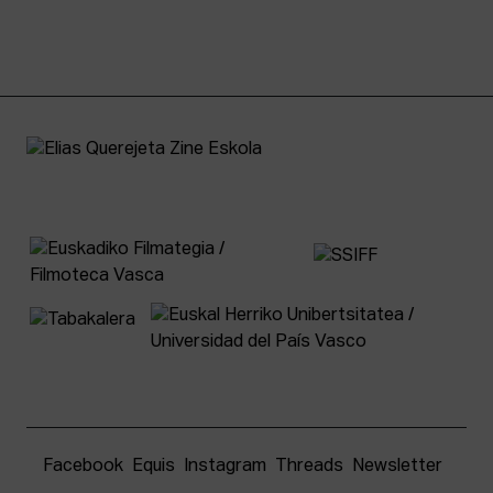
Facebook
Equis
Instagram
Threads
Newsletter