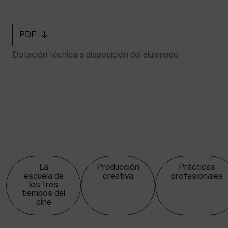
PDF
Dotación técnica a disposición del alumnado
La
Producción
Prácticas
escuela de
creativa
profesionales
los tres
tiempos del
cine