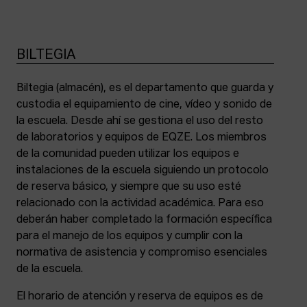
BILTEGIA
Biltegia (almacén), es el departamento que guarda y
custodia el equipamiento de cine, vídeo y sonido de
la escuela. Desde ahí se gestiona el uso del resto
de laboratorios y equipos de EQZE. Los miembros
de la comunidad pueden utilizar los equipos e
instalaciones de la escuela siguiendo un protocolo
de reserva básico, y siempre que su uso esté
relacionado con la actividad académica. Para eso
deberán haber completado la formación específica
para el manejo de los equipos y cumplir con la
normativa de asistencia y compromiso esenciales
de la escuela.
El horario de atención y reserva de equipos es de