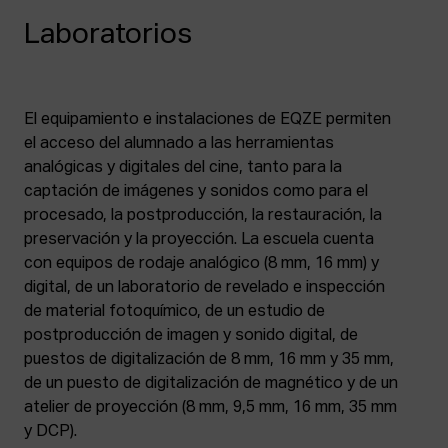
Laboratorios
El equipamiento e instalaciones de EQZE permiten
el acceso del alumnado a las herramientas
analógicas y digitales del cine, tanto para la
captación de imágenes y sonidos como para el
procesado, la postproducción, la restauración, la
preservación y la proyección. La escuela cuenta
con equipos de rodaje analógico (8 mm, 16 mm) y
digital, de un laboratorio de revelado e inspección
de material fotoquímico, de un estudio de
postproducción de imagen y sonido digital, de
puestos de digitalización de 8 mm, 16 mm y 35 mm,
de un puesto de digitalización de magnético y de un
atelier de proyección (8 mm, 9,5 mm, 16 mm, 35 mm
y DCP).