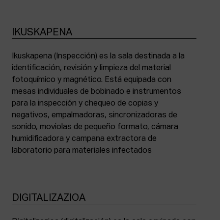
IKUSKAPENA
Ikuskapena (Inspección) es la sala destinada a la
identificación, revisión y limpieza del material
fotoquímico y magnético. Está equipada con
mesas individuales de bobinado e instrumentos
para la inspección y chequeo de copias y
negativos, empalmadoras, sincronizadoras de
sonido, moviolas de pequeño formato, cámara
humidificadora y campana extractora de
laboratorio para materiales infectados
DIGITALIZAZIOA