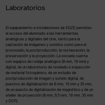
Laboratorios
El equipamiento e instalaciones de EQZE permiten
el acceso del alumnado a las herramientas
analógicas y digitales del cine, tanto para la
captación de imágenes y sonidos como para el
procesado, la postproducción, la restauración, la
preservación y la proyección. La escuela cuenta
con equipos de rodaje analógico (8 mm, 16 mm) y
digital, de un laboratorio de revelado e inspección
de material fotoquímico, de un estudio de
postproducción de imagen y sonido digital, de
puestos de digitalización de 8 mm, 16 mm y 35 mm,
de un puesto de digitalización de magnético y de un
atelier de proyección (8 mm, 9,5 mm, 16 mm, 35 mm
y DCP).