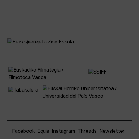
Facebook
Equis
Instagram
Threads
Newsletter