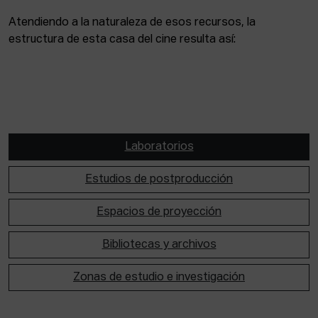
Atendiendo a la naturaleza de esos recursos, la
estructura de esta casa del cine resulta así:
Laboratorios
Estudios de postproducción
Espacios de proyección
Bibliotecas y archivos
Zonas de estudio e investigación