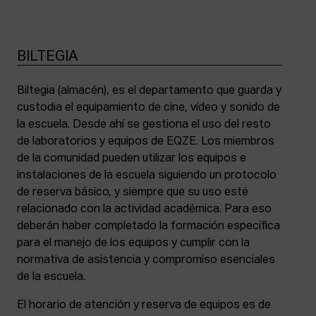
BILTEGIA
Biltegia (almacén), es el departamento que guarda y
custodia el equipamiento de cine, vídeo y sonido de
la escuela. Desde ahí se gestiona el uso del resto
de laboratorios y equipos de EQZE. Los miembros
de la comunidad pueden utilizar los equipos e
instalaciones de la escuela siguiendo un protocolo
de reserva básico, y siempre que su uso esté
relacionado con la actividad académica. Para eso
deberán haber completado la formación específica
para el manejo de los equipos y cumplir con la
normativa de asistencia y compromiso esenciales
de la escuela.
El horario de atención y reserva de equipos es de