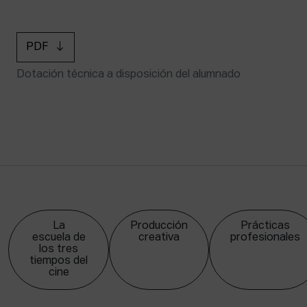
PDF
Dotación técnica a disposición del alumnado
La
Producción
Prácticas
escuela de
creativa
profesionales
los tres
tiempos del
cine