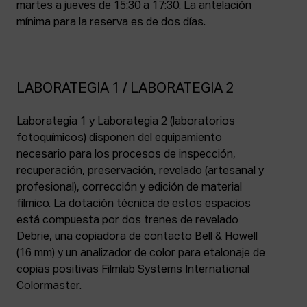
martes a jueves de 15:30 a 17:30. La antelación
mínima para la reserva es de dos días.
LABORATEGIA 1 / LABORATEGIA 2
Laborategia 1 y Laborategia 2 (laboratorios
fotoquímicos) disponen del equipamiento
necesario para los procesos de inspección,
recuperación, preservación, revelado (artesanal y
profesional), corrección y edición de material
fílmico. La dotación técnica de estos espacios
está compuesta por dos trenes de revelado
Debrie, una copiadora de contacto Bell & Howell
(16 mm) y un analizador de color para etalonaje de
copias positivas Filmlab Systems International
Colormaster.