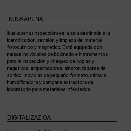
IKUSKAPENA
Ikuskapena (Inspección) es la sala destinada a la
identificación, revisión y limpieza del material
fotoquímico y magnético. Está equipada con
mesas individuales de bobinado e instrumentos
para la inspección y chequeo de copias y
negativos, empalmadoras, sincronizadoras de
sonido, moviolas de pequeño formato, cámara
humidificadora y campana extractora de
laboratorio para materiales infectados
DIGITALIZAZIOA