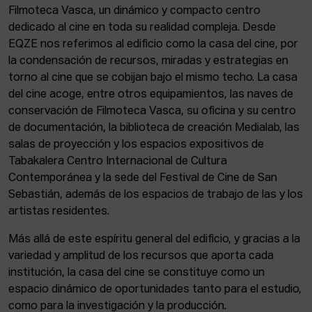
Filmoteca Vasca, un dinámico y compacto centro
dedicado al cine en toda su realidad compleja. Desde
EQZE nos referimos al edificio como la casa del cine, por
la condensación de recursos, miradas y estrategias en
torno al cine que se cobijan bajo el mismo techo. La casa
del cine acoge, entre otros equipamientos, las naves de
conservación de Filmoteca Vasca, su oficina y su centro
de documentación, la biblioteca de creación Medialab, las
salas de proyección y los espacios expositivos de
Tabakalera Centro Internacional de Cultura
Contemporánea y la sede del Festival de Cine de San
Sebastián, además de los espacios de trabajo de las y los
artistas residentes.
Más allá de este espíritu general del edificio, y gracias a la
variedad y amplitud de los recursos que aporta cada
institución, la casa del cine se constituye como un
espacio dinámico de oportunidades tanto para el estudio,
como para la investigación y la producción.