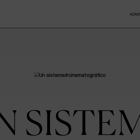
ADMI
N SISTE