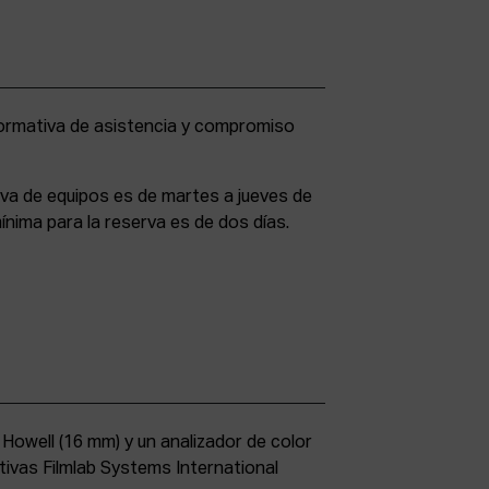
rva de equipos es de martes a jueves de
ínima para la reserva es de dos días.