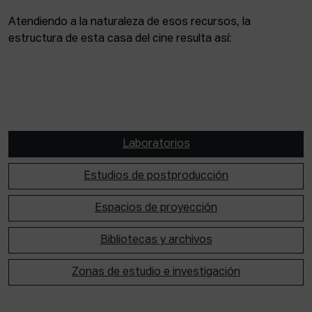
Atendiendo a la naturaleza de esos recursos, la
estructura de esta casa del cine resulta así:
Laboratorios
Estudios de postproducción
Espacios de proyección
Bibliotecas y archivos
Zonas de estudio e investigación