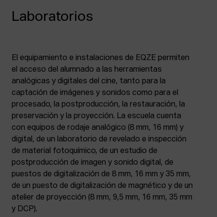
Laboratorios
El equipamiento e instalaciones de EQZE permiten
el acceso del alumnado a las herramientas
analógicas y digitales del cine, tanto para la
captación de imágenes y sonidos como para el
procesado, la postproducción, la restauración, la
preservación y la proyección. La escuela cuenta
con equipos de rodaje analógico (8 mm, 16 mm) y
digital, de un laboratorio de revelado e inspección
de material fotoquímico, de un estudio de
postproducción de imagen y sonido digital, de
puestos de digitalización de 8 mm, 16 mm y 35 mm,
de un puesto de digitalización de magnético y de un
atelier de proyección (8 mm, 9,5 mm, 16 mm, 35 mm
y DCP).