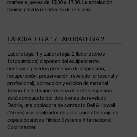
martes a jueves de 15:30 a 17:30. La antelación
mínima para la reserva es de dos días.
LABORATEGIA 1 / LABORATEGIA 2
Laborategia 1 y Laborategia 2 (laboratorios
fotoquímicos) disponen del equipamiento
necesario para los procesos de inspección,
recuperación, preservación, revelado (artesanal y
profesional), corrección y edición de material
fílmico. La dotación técnica de estos espacios
está compuesta por dos trenes de revelado
Debrie, una copiadora de contacto Bell & Howell
(16 mm) y un analizador de color para etalonaje de
copias positivas Filmlab Systems International
Colormaster.