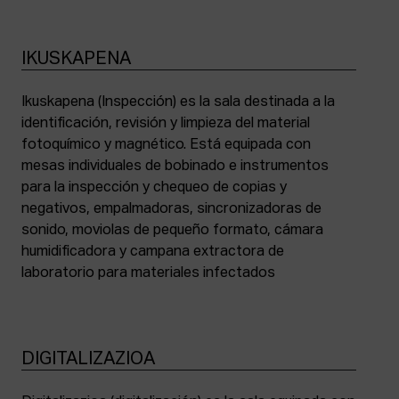
IKUSKAPENA
Ikuskapena (Inspección) es la sala destinada a la
identificación, revisión y limpieza del material
fotoquímico y magnético. Está equipada con
mesas individuales de bobinado e instrumentos
para la inspección y chequeo de copias y
negativos, empalmadoras, sincronizadoras de
sonido, moviolas de pequeño formato, cámara
humidificadora y campana extractora de
laboratorio para materiales infectados
DIGITALIZAZIOA