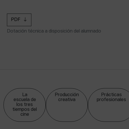
PDF
Dotación técnica a disposición del alumnado
La
Producción
Prácticas
escuela de
creativa
profesionales
los tres
tiempos del
cine