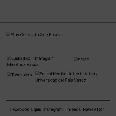
Facebook
Equis
Instagram
Threads
Newsletter