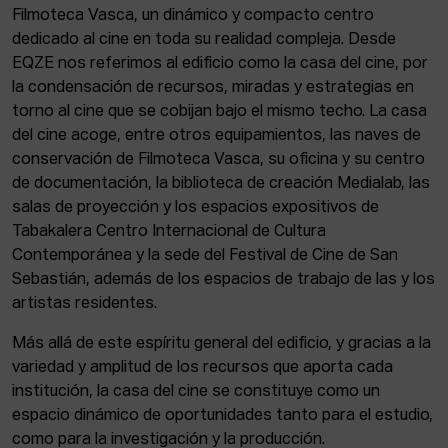
Filmoteca Vasca, un dinámico y compacto centro
dedicado al cine en toda su realidad compleja. Desde
EQZE nos referimos al edificio como la casa del cine, por
la condensación de recursos, miradas y estrategias en
torno al cine que se cobijan bajo el mismo techo. La casa
del cine acoge, entre otros equipamientos, las naves de
conservación de Filmoteca Vasca, su oficina y su centro
de documentación, la biblioteca de creación Medialab, las
salas de proyección y los espacios expositivos de
Tabakalera Centro Internacional de Cultura
Contemporánea y la sede del Festival de Cine de San
Sebastián, además de los espacios de trabajo de las y los
artistas residentes.
Más allá de este espíritu general del edificio, y gracias a la
variedad y amplitud de los recursos que aporta cada
institución, la casa del cine se constituye como un
espacio dinámico de oportunidades tanto para el estudio,
como para la investigación y la producción.