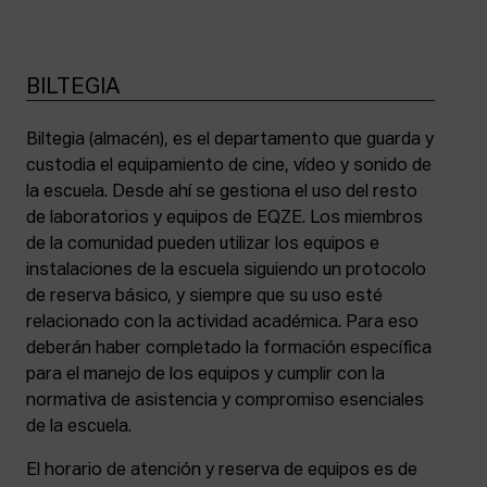
BILTEGIA
Biltegia (almacén), es el departamento que guarda y
custodia el equipamiento de cine, vídeo y sonido de
la escuela. Desde ahí se gestiona el uso del resto
de laboratorios y equipos de EQZE. Los miembros
de la comunidad pueden utilizar los equipos e
instalaciones de la escuela siguiendo un protocolo
de reserva básico, y siempre que su uso esté
relacionado con la actividad académica. Para eso
deberán haber completado la formación específica
para el manejo de los equipos y cumplir con la
normativa de asistencia y compromiso esenciales
de la escuela.
El horario de atención y reserva de equipos es de