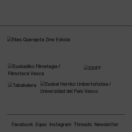
Facebook
Equis
Instagram
Threads
Newsletter