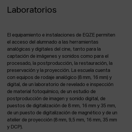
Laboratorios
El equipamiento e instalaciones de EQZE permiten
el acceso del alumnado a las herramientas
analógicas y digitales del cine, tanto para la
captación de imágenes y sonidos como para el
procesado, la postproducción, la restauración, la
preservación y la proyección. La escuela cuenta
con equipos de rodaje analógico (8 mm, 16 mm) y
digital, de un laboratorio de revelado e inspección
de material fotoquímico, de un estudio de
postproducción de imagen y sonido digital, de
puestos de digitalización de 8 mm, 16 mm y 35 mm,
de un puesto de digitalización de magnético y de un
atelier de proyección (8 mm, 9,5 mm, 16 mm, 35 mm
y DCP).