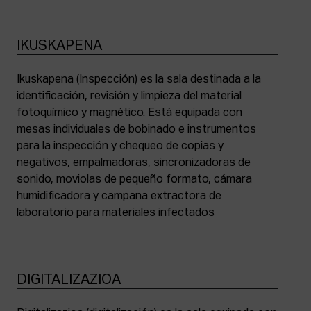
IKUSKAPENA
Ikuskapena (Inspección) es la sala destinada a la
identificación, revisión y limpieza del material
fotoquímico y magnético. Está equipada con
mesas individuales de bobinado e instrumentos
para la inspección y chequeo de copias y
negativos, empalmadoras, sincronizadoras de
sonido, moviolas de pequeño formato, cámara
humidificadora y campana extractora de
laboratorio para materiales infectados
DIGITALIZAZIOA