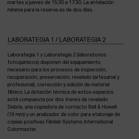
martes a jueves de 15:30 a 17:30. La antelación
mínima para la reserva es de dos días.
LABORATEGIA 1 / LABORATEGIA 2
Laborategia 1 y Laborategia 2 (laboratorios
fotoquímicos) disponen del equipamiento
necesario para los procesos de inspección,
recuperación, preservación, revelado (artesanal y
profesional), corrección y edición de material
fílmico. La dotación técnica de estos espacios
está compuesta por dos trenes de revelado
Debrie, una copiadora de contacto Bell & Howell
(16 mm) y un analizador de color para etalonaje de
copias positivas Filmlab Systems International
Colormaster.