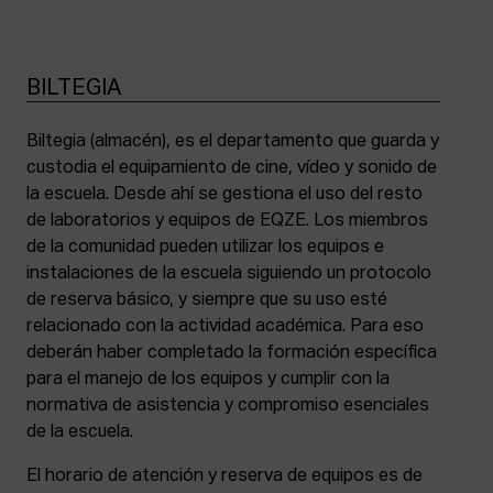
BILTEGIA
Biltegia (almacén), es el departamento que guarda y
custodia el equipamiento de cine, vídeo y sonido de
la escuela. Desde ahí se gestiona el uso del resto
de laboratorios y equipos de EQZE. Los miembros
de la comunidad pueden utilizar los equipos e
instalaciones de la escuela siguiendo un protocolo
de reserva básico, y siempre que su uso esté
relacionado con la actividad académica. Para eso
deberán haber completado la formación específica
para el manejo de los equipos y cumplir con la
normativa de asistencia y compromiso esenciales
de la escuela.
El horario de atención y reserva de equipos es de