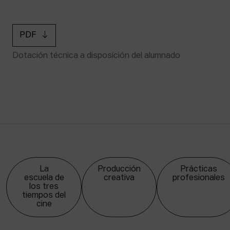
PDF
Dotación técnica a disposición del alumnado
La
Producción
Prácticas
escuela de
creativa
profesionales
los tres
tiempos del
cine