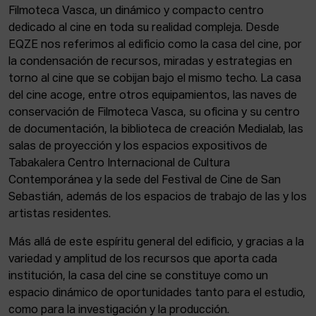
Filmoteca Vasca, un dinámico y compacto centro
dedicado al cine en toda su realidad compleja. Desde
EQZE nos referimos al edificio como la casa del cine, por
la condensación de recursos, miradas y estrategias en
torno al cine que se cobijan bajo el mismo techo. La casa
del cine acoge, entre otros equipamientos, las naves de
conservación de Filmoteca Vasca, su oficina y su centro
de documentación, la biblioteca de creación Medialab, las
salas de proyección y los espacios expositivos de
Tabakalera Centro Internacional de Cultura
Contemporánea y la sede del Festival de Cine de San
Sebastián, además de los espacios de trabajo de las y los
artistas residentes.
Más allá de este espíritu general del edificio, y gracias a la
variedad y amplitud de los recursos que aporta cada
institución, la casa del cine se constituye como un
espacio dinámico de oportunidades tanto para el estudio,
como para la investigación y la producción.