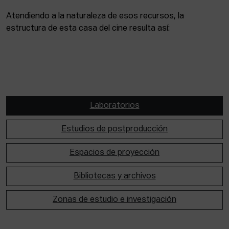
Atendiendo a la naturaleza de esos recursos, la
estructura de esta casa del cine resulta así:
Laboratorios
Estudios de postproducción
Espacios de proyección
Bibliotecas y archivos
Zonas de estudio e investigación