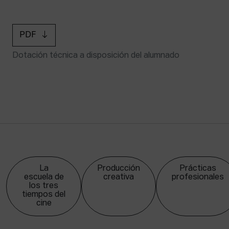
PDF
Dotación técnica a disposición del alumnado
La
Producción
Prácticas
escuela de
creativa
profesionales
los tres
tiempos del
cine