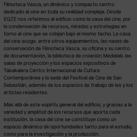
Filmoteca Vasca, un dinámico y compacto centro
dedicado al cine en toda su realidad compleja. Desde
EQZE nos referimos al edificio como la casa del cine, por
la condensación de recursos, miradas y estrategias en
torno al cine que se cobijan bajo el mismo techo. La casa
del cine acoge, entre otros equipamientos, las naves de
conservación de Filmoteca Vasca, su oficina y su centro
de documentación, la biblioteca de creación Medialab, las
salas de proyección y los espacios expositivos de
Tabakalera Centro Internacional de Cultura
Contemporánea y la sede del Festival de Cine de San
Sebastián, además de los espacios de trabajo de las y los
artistas residentes.
Más allá de este espíritu general del edificio, y gracias a la
variedad y amplitud de los recursos que aporta cada
institución, la casa del cine se constituye como un
espacio dinámico de oportunidades tanto para el estudio,
como para la investigación y la producción.