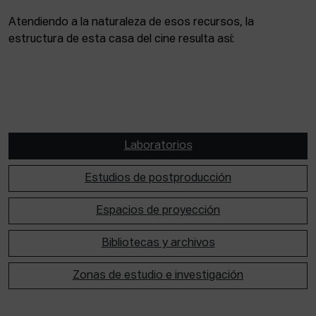
Atendiendo a la naturaleza de esos recursos, la
estructura de esta casa del cine resulta así:
Laboratorios
Estudios de postproducción
Espacios de proyección
Bibliotecas y archivos
Zonas de estudio e investigación