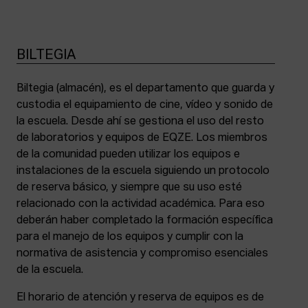
BILTEGIA
Biltegia (almacén), es el departamento que guarda y
custodia el equipamiento de cine, vídeo y sonido de
la escuela. Desde ahí se gestiona el uso del resto
de laboratorios y equipos de EQZE. Los miembros
de la comunidad pueden utilizar los equipos e
instalaciones de la escuela siguiendo un protocolo
de reserva básico, y siempre que su uso esté
relacionado con la actividad académica. Para eso
deberán haber completado la formación específica
para el manejo de los equipos y cumplir con la
normativa de asistencia y compromiso esenciales
de la escuela.
El horario de atención y reserva de equipos es de