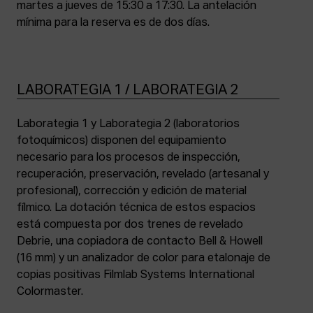
martes a jueves de 15:30 a 17:30. La antelación
mínima para la reserva es de dos días.
LABORATEGIA 1 / LABORATEGIA 2
Laborategia 1 y Laborategia 2 (laboratorios
fotoquímicos) disponen del equipamiento
necesario para los procesos de inspección,
recuperación, preservación, revelado (artesanal y
profesional), corrección y edición de material
fílmico. La dotación técnica de estos espacios
está compuesta por dos trenes de revelado
Debrie, una copiadora de contacto Bell & Howell
(16 mm) y un analizador de color para etalonaje de
copias positivas Filmlab Systems International
Colormaster.