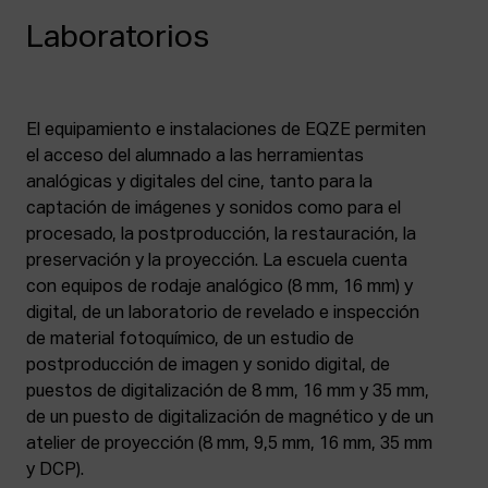
Laboratorios
El equipamiento e instalaciones de EQZE permiten
el acceso del alumnado a las herramientas
analógicas y digitales del cine, tanto para la
captación de imágenes y sonidos como para el
procesado, la postproducción, la restauración, la
preservación y la proyección. La escuela cuenta
con equipos de rodaje analógico (8 mm, 16 mm) y
digital, de un laboratorio de revelado e inspección
de material fotoquímico, de un estudio de
postproducción de imagen y sonido digital, de
puestos de digitalización de 8 mm, 16 mm y 35 mm,
de un puesto de digitalización de magnético y de un
atelier de proyección (8 mm, 9,5 mm, 16 mm, 35 mm
y DCP).