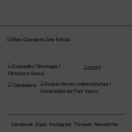
Facebook
Equis
Instagram
Threads
Newsletter