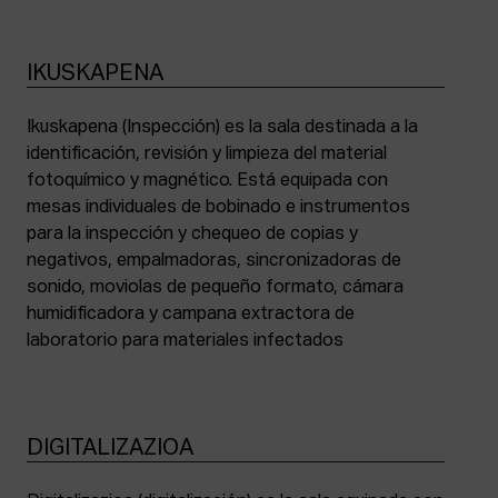
IKUSKAPENA
Ikuskapena (Inspección) es la sala destinada a la
identificación, revisión y limpieza del material
fotoquímico y magnético. Está equipada con
mesas individuales de bobinado e instrumentos
para la inspección y chequeo de copias y
negativos, empalmadoras, sincronizadoras de
sonido, moviolas de pequeño formato, cámara
humidificadora y campana extractora de
laboratorio para materiales infectados
DIGITALIZAZIOA