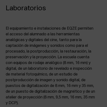
Laboratorios
El equipamiento e instalaciones de EQZE permiten
el acceso del alumnado a las herramientas
analógicas y digitales del cine, tanto para la
captación de imágenes y sonidos como para el
procesado, la postproducción, la restauración, la
preservación y la proyección. La escuela cuenta
con equipos de rodaje analógico (8 mm, 16 mm) y
digital, de un laboratorio de revelado e inspección
de material fotoquímico, de un estudio de
postproducción de imagen y sonido digital, de
puestos de digitalización de 8 mm, 16 mm y 35 mm,
de un puesto de digitalización de magnético y de un
atelier de proyección (8 mm, 9,5 mm, 16 mm, 35 mm
y DCP).