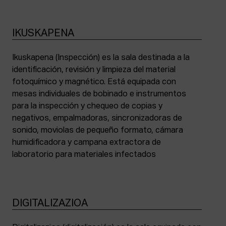
IKUSKAPENA
Ikuskapena (Inspección) es la sala destinada a la
identificación, revisión y limpieza del material
fotoquímico y magnético. Está equipada con
mesas individuales de bobinado e instrumentos
para la inspección y chequeo de copias y
negativos, empalmadoras, sincronizadoras de
sonido, moviolas de pequeño formato, cámara
humidificadora y campana extractora de
laboratorio para materiales infectados
DIGITALIZAZIOA