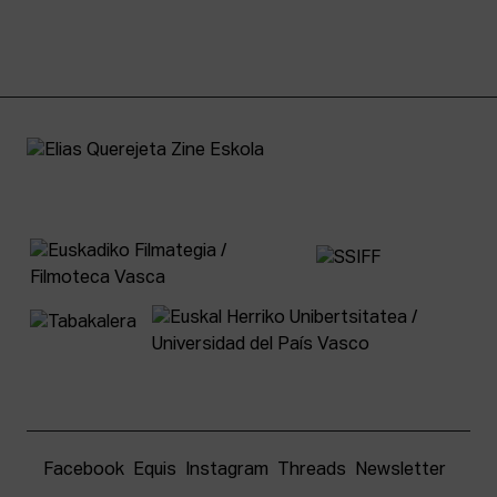
Facebook
Equis
Instagram
Threads
Newsletter