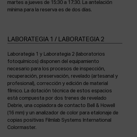
martes a jueves de 15:30 a 17:30. La antelación
mínima para la reserva es de dos días.
LABORATEGIA 1 / LABORATEGIA 2
Laborategia 1 y Laborategia 2 (laboratorios
fotoquímicos) disponen del equipamiento
necesario para los procesos de inspección,
recuperación, preservación, revelado (artesanal y
profesional), corrección y edición de material
fílmico. La dotación técnica de estos espacios
está compuesta por dos trenes de revelado
Debrie, una copiadora de contacto Bell & Howell
(16 mm) y un analizador de color para etalonaje de
copias positivas Filmlab Systems International
Colormaster.