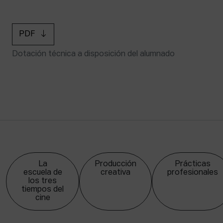
PDF
Dotación técnica a disposición del alumnado
La
Producción
Prácticas
escuela de
creativa
profesionales
los tres
tiempos del
cine