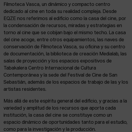
Filmoteca Vasca, un dinámico y compacto centro
dedicado al cine en toda su realidad compleja. Desde
EQZE nos referimos al edificio como la casa del cine, por
la condensación de recursos, miradas y estrategias en
torno al cine que se cobijan bajo el mismo techo. La casa
del cine acoge, entre otros equipamientos, las naves de
conservación de Filmoteca Vasca, su oficina y su centro
de documentación, la biblioteca de creación Medialab, las
salas de proyección y los espacios expositivos de
Tabakalera Centro Internacional de Cultura
Contemporánea y la sede del Festival de Cine de San
Sebastián, además de los espacios de trabajo de las y los
artistas residentes.
Más allá de este espíritu general del edificio, y gracias a la
variedad y amplitud de los recursos que aporta cada
institución, la casa del cine se constituye como un
espacio dinámico de oportunidades tanto para el estudio,
como para la investigación y la producción.