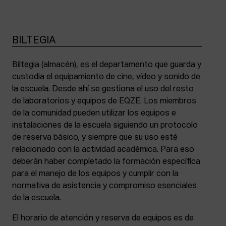
BILTEGIA
Biltegia (almacén), es el departamento que guarda y
custodia el equipamiento de cine, vídeo y sonido de
la escuela. Desde ahí se gestiona el uso del resto
de laboratorios y equipos de EQZE. Los miembros
de la comunidad pueden utilizar los equipos e
instalaciones de la escuela siguiendo un protocolo
de reserva básico, y siempre que su uso esté
relacionado con la actividad académica. Para eso
deberán haber completado la formación específica
para el manejo de los equipos y cumplir con la
normativa de asistencia y compromiso esenciales
de la escuela.
El horario de atención y reserva de equipos es de