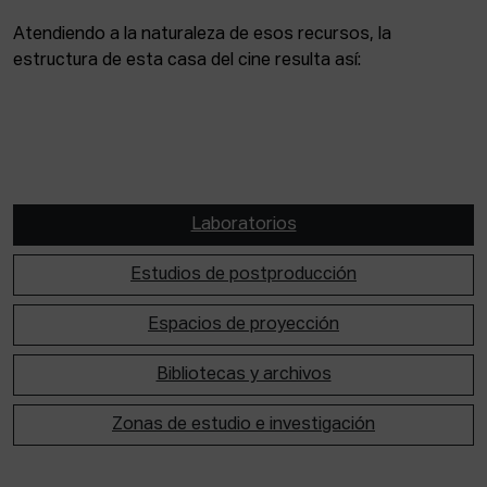
Atendiendo a la naturaleza de esos recursos, la
estructura de esta casa del cine resulta así:
Laboratorios
Estudios de postproducción
Espacios de proyección
Bibliotecas y archivos
Zonas de estudio e investigación