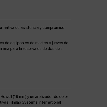
rva de equipos es de martes a jueves de
ínima para la reserva es de dos días.