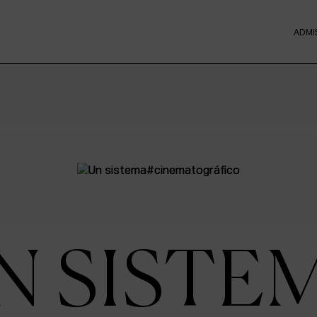
ADMI
N SISTE