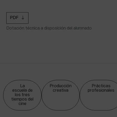
PDF
Dotación técnica a disposición del alumnado
La
Producción
Prácticas
escuela de
creativa
profesionales
los tres
tiempos del
cine