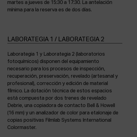
martes a jueves de 15:30 a 17:30. La antelación
mínima para la reserva es de dos días.
LABORATEGIA 1 / LABORATEGIA 2
Laborategia 1 y Laborategia 2 (laboratorios
fotoquímicos) disponen del equipamiento
necesario para los procesos de inspección,
recuperación, preservación, revelado (artesanal y
profesional), corrección y edición de material
fílmico. La dotación técnica de estos espacios
está compuesta por dos trenes de revelado
Debrie, una copiadora de contacto Bell & Howell
(16 mm) y un analizador de color para etalonaje de
copias positivas Filmlab Systems International
Colormaster.