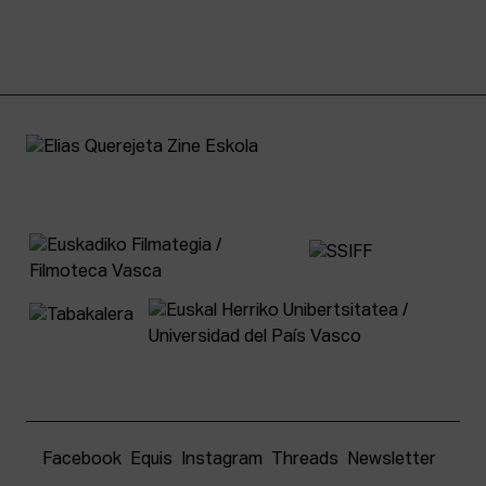
Facebook
Equis
Instagram
Threads
Newsletter