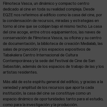
Filmoteca Vasca, un dinámico y compacto centro
dedicado al cine en toda su realidad compleja. Desde
EQZE nos referimos al edificio como la casa del cine, por
la condensación de recursos, miradas y estrategias en
torno al cine que se cobijan bajo el mismo techo. La casa
del cine acoge, entre otros equipamientos, las naves de
conservación de Filmoteca Vasca, su oficina y su centro
de documentación, la biblioteca de creación Medialab, las
salas de proyección y los espacios expositivos de
Tabakalera Centro Internacional de Cultura
Contemporánea y la sede del Festival de Cine de San
Sebastián, además de los espacios de trabajo de las y los
artistas residentes.
Más allá de este espíritu general del edificio, y gracias a la
variedad y amplitud de los recursos que aporta cada
institución, la casa del cine se constituye como un
espacio dinámico de oportunidades tanto para el estudio,
como para la investigación y la producción.