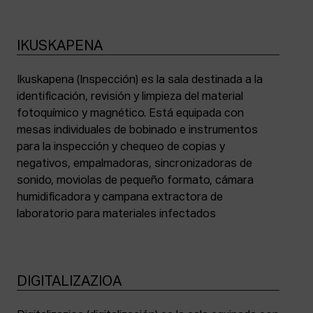
IKUSKAPENA
Ikuskapena (Inspección) es la sala destinada a la
identificación, revisión y limpieza del material
fotoquímico y magnético. Está equipada con
mesas individuales de bobinado e instrumentos
para la inspección y chequeo de copias y
negativos, empalmadoras, sincronizadoras de
sonido, moviolas de pequeño formato, cámara
humidificadora y campana extractora de
laboratorio para materiales infectados
DIGITALIZAZIOA