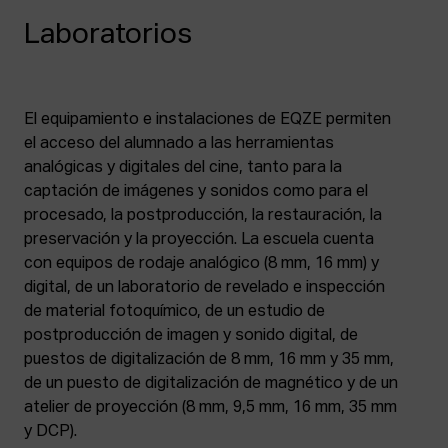
Laboratorios
El equipamiento e instalaciones de EQZE permiten
el acceso del alumnado a las herramientas
analógicas y digitales del cine, tanto para la
captación de imágenes y sonidos como para el
procesado, la postproducción, la restauración, la
preservación y la proyección. La escuela cuenta
con equipos de rodaje analógico (8 mm, 16 mm) y
digital, de un laboratorio de revelado e inspección
de material fotoquímico, de un estudio de
postproducción de imagen y sonido digital, de
puestos de digitalización de 8 mm, 16 mm y 35 mm,
de un puesto de digitalización de magnético y de un
atelier de proyección (8 mm, 9,5 mm, 16 mm, 35 mm
y DCP).