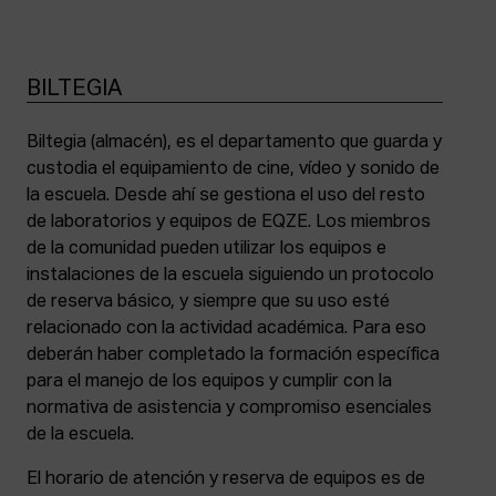
BILTEGIA
Biltegia (almacén), es el departamento que guarda y
custodia el equipamiento de cine, vídeo y sonido de
la escuela. Desde ahí se gestiona el uso del resto
de laboratorios y equipos de EQZE. Los miembros
de la comunidad pueden utilizar los equipos e
instalaciones de la escuela siguiendo un protocolo
de reserva básico, y siempre que su uso esté
relacionado con la actividad académica. Para eso
deberán haber completado la formación específica
para el manejo de los equipos y cumplir con la
normativa de asistencia y compromiso esenciales
de la escuela.
El horario de atención y reserva de equipos es de