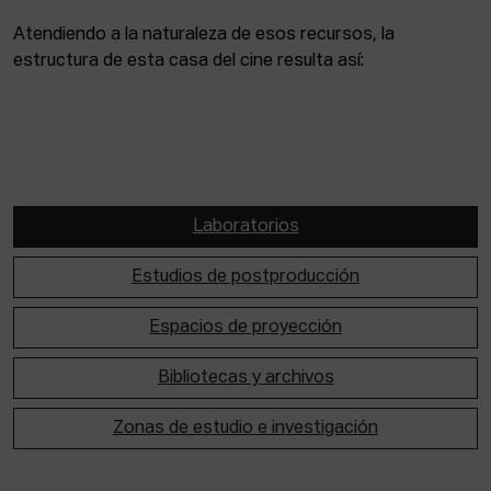
Atendiendo a la naturaleza de esos recursos, la
estructura de esta casa del cine resulta así:
Laboratorios
Estudios de postproducción
Espacios de proyección
Bibliotecas y archivos
Zonas de estudio e investigación