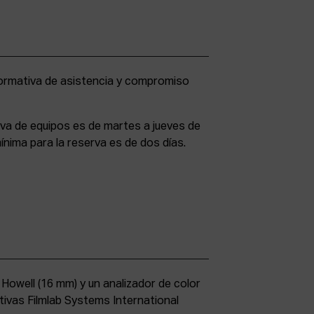
rva de equipos es de martes a jueves de
ínima para la reserva es de dos días.