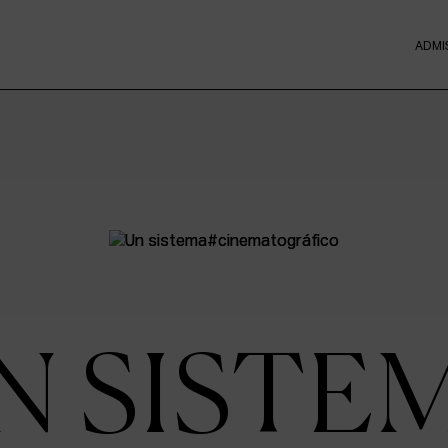
ADMI
N SISTE