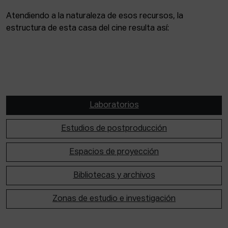
Atendiendo a la naturaleza de esos recursos, la
estructura de esta casa del cine resulta así:
Laboratorios
Estudios de postproducción
Espacios de proyección
Bibliotecas y archivos
Zonas de estudio e investigación