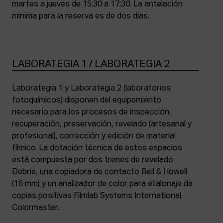
martes a jueves de 15:30 a 17:30. La antelación
mínima para la reserva es de dos días.
LABORATEGIA 1 / LABORATEGIA 2
Laborategia 1 y Laborategia 2 (laboratorios
fotoquímicos) disponen del equipamiento
necesario para los procesos de inspección,
recuperación, preservación, revelado (artesanal y
profesional), corrección y edición de material
fílmico. La dotación técnica de estos espacios
está compuesta por dos trenes de revelado
Debrie, una copiadora de contacto Bell & Howell
(16 mm) y un analizador de color para etalonaje de
copias positivas Filmlab Systems International
Colormaster.