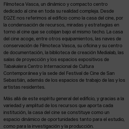
Filmoteca Vasca, un dinámico y compacto centro
dedicado al cine en toda su realidad compleja. Desde
EQZE nos referimos al edificio como la casa del cine, por
la condensación de recursos, miradas y estrategias en
torno al cine que se cobijan bajo el mismo techo. La casa
del cine acoge, entre otros equipamientos, las naves de
conservación de Filmoteca Vasca, su oficina y su centro
de documentación, la biblioteca de creación Medialab, las
salas de proyección y los espacios expositivos de
Tabakalera Centro Internacional de Cultura
Contemporánea y la sede del Festival de Cine de San
Sebastián, además de los espacios de trabajo de las y los
artistas residentes.
Más allá de este espíritu general del edificio, y gracias a la
variedad y amplitud de los recursos que aporta cada
institución, la casa del cine se constituye como un
espacio dinámico de oportunidades tanto para el estudio,
como para la investigación y la producción.