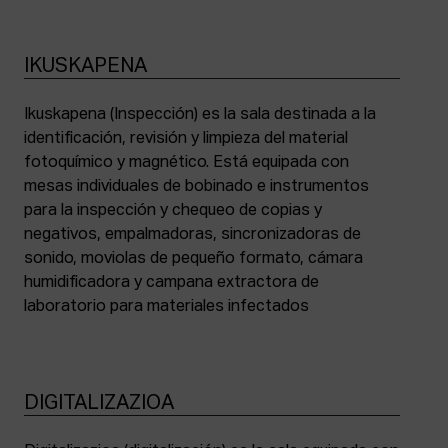
IKUSKAPENA
Ikuskapena (Inspección) es la sala destinada a la
identificación, revisión y limpieza del material
fotoquímico y magnético. Está equipada con
mesas individuales de bobinado e instrumentos
para la inspección y chequeo de copias y
negativos, empalmadoras, sincronizadoras de
sonido, moviolas de pequeño formato, cámara
humidificadora y campana extractora de
laboratorio para materiales infectados
DIGITALIZAZIOA