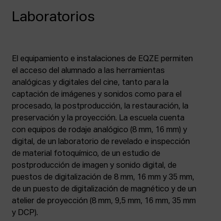
Laboratorios
El equipamiento e instalaciones de EQZE permiten
el acceso del alumnado a las herramientas
analógicas y digitales del cine, tanto para la
captación de imágenes y sonidos como para el
procesado, la postproducción, la restauración, la
preservación y la proyección. La escuela cuenta
con equipos de rodaje analógico (8 mm, 16 mm) y
digital, de un laboratorio de revelado e inspección
de material fotoquímico, de un estudio de
postproducción de imagen y sonido digital, de
puestos de digitalización de 8 mm, 16 mm y 35 mm,
de un puesto de digitalización de magnético y de un
atelier de proyección (8 mm, 9,5 mm, 16 mm, 35 mm
y DCP).