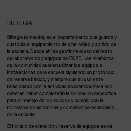
BILTEGIA
Biltegia (almacén), es el departamento que guarda y
custodia el equipamiento de cine, vídeo y sonido de
la escuela. Desde ahí se gestiona el uso del resto
de laboratorios y equipos de EQZE. Los miembros
de la comunidad pueden utilizar los equipos e
instalaciones de la escuela siguiendo un protocolo
de reserva básico, y siempre que su uso esté
relacionado con la actividad académica. Para eso
deberán haber completado la formación específica
para el manejo de los equipos y cumplir con la
normativa de asistencia y compromiso esenciales
de la escuela.
El horario de atención y reserva de equipos es de