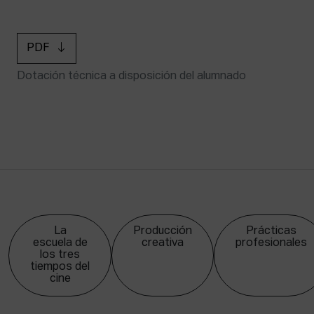
PDF
Dotación técnica a disposición del alumnado
La
Producción
Prácticas
escuela de
creativa
profesionales
los tres
tiempos del
cine