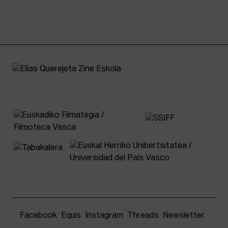
Facebook
Equis
Instagram
Threads
Newsletter