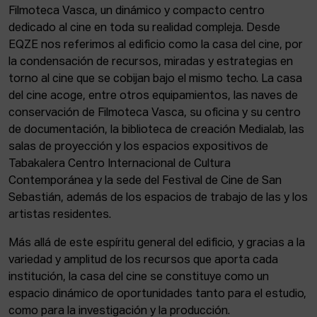
Filmoteca Vasca, un dinámico y compacto centro
dedicado al cine en toda su realidad compleja. Desde
EQZE nos referimos al edificio como la casa del cine, por
la condensación de recursos, miradas y estrategias en
torno al cine que se cobijan bajo el mismo techo. La casa
del cine acoge, entre otros equipamientos, las naves de
conservación de Filmoteca Vasca, su oficina y su centro
de documentación, la biblioteca de creación Medialab, las
salas de proyección y los espacios expositivos de
Tabakalera Centro Internacional de Cultura
Contemporánea y la sede del Festival de Cine de San
Sebastián, además de los espacios de trabajo de las y los
artistas residentes.
Más allá de este espíritu general del edificio, y gracias a la
variedad y amplitud de los recursos que aporta cada
institución, la casa del cine se constituye como un
espacio dinámico de oportunidades tanto para el estudio,
como para la investigación y la producción.