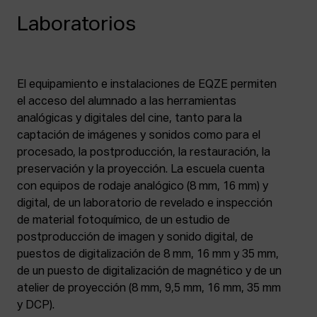
Laboratorios
El equipamiento e instalaciones de EQZE permiten
el acceso del alumnado a las herramientas
analógicas y digitales del cine, tanto para la
captación de imágenes y sonidos como para el
procesado, la postproducción, la restauración, la
preservación y la proyección. La escuela cuenta
con equipos de rodaje analógico (8 mm, 16 mm) y
digital, de un laboratorio de revelado e inspección
de material fotoquímico, de un estudio de
postproducción de imagen y sonido digital, de
puestos de digitalización de 8 mm, 16 mm y 35 mm,
de un puesto de digitalización de magnético y de un
atelier de proyección (8 mm, 9,5 mm, 16 mm, 35 mm
y DCP).