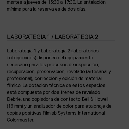
martes a jueves de 15:30 a 17:30. La antelación
mínima para la reserva es de dos días.
LABORATEGIA 1 / LABORATEGIA 2
Laborategia 1 y Laborategia 2 (laboratorios
fotoquímicos) disponen del equipamiento
necesario para los procesos de inspección,
recuperación, preservación, revelado (artesanal y
profesional), corrección y edición de material
fílmico. La dotación técnica de estos espacios
está compuesta por dos trenes de revelado
Debrie, una copiadora de contacto Bell & Howell
(16 mm) y un analizador de color para etalonaje de
copias positivas Filmlab Systems International
Colormaster.