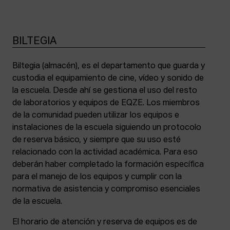
BILTEGIA
Biltegia (almacén), es el departamento que guarda y
custodia el equipamiento de cine, vídeo y sonido de
la escuela. Desde ahí se gestiona el uso del resto
de laboratorios y equipos de EQZE. Los miembros
de la comunidad pueden utilizar los equipos e
instalaciones de la escuela siguiendo un protocolo
de reserva básico, y siempre que su uso esté
relacionado con la actividad académica. Para eso
deberán haber completado la formación específica
para el manejo de los equipos y cumplir con la
normativa de asistencia y compromiso esenciales
de la escuela.
El horario de atención y reserva de equipos es de