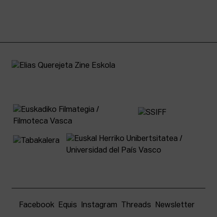
Facebook
Equis
Instagram
Threads
Newsletter