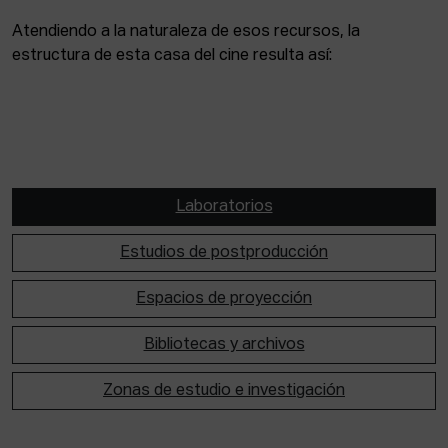
Atendiendo a la naturaleza de esos recursos, la
estructura de esta casa del cine resulta así:
Laboratorios
Estudios de postproducción
Espacios de proyección
Bibliotecas y archivos
Zonas de estudio e investigación