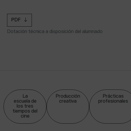
PDF
Dotación técnica a disposición del alumnado
La
Producción
Prácticas
escuela de
creativa
profesionales
los tres
tiempos del
cine