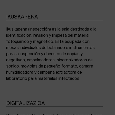
IKUSKAPENA
Ikuskapena (Inspección) es la sala destinada a la
identificación, revisión y limpieza del material
fotoquímico y magnético. Está equipada con
mesas individuales de bobinado e instrumentos
para la inspección y chequeo de copias y
negativos, empalmadoras, sincronizadoras de
sonido, moviolas de pequeño formato, cámara
humidificadora y campana extractora de
laboratorio para materiales infectados
DIGITALIZAZIOA