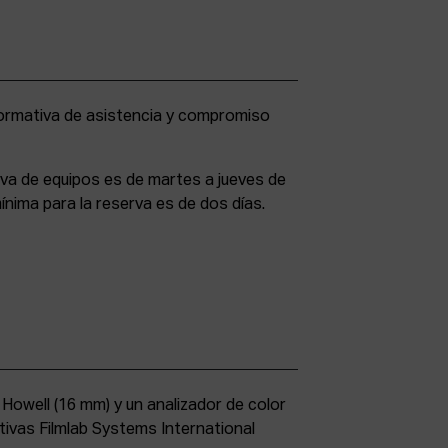
rva de equipos es de martes a jueves de
ínima para la reserva es de dos días.