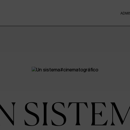
ADMI
N SISTE