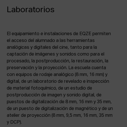
Laboratorios
El equipamiento e instalaciones de EQZE permiten
el acceso del alumnado a las herramientas
analógicas y digitales del cine, tanto para la
captación de imágenes y sonidos como para el
procesado, la postproducción, la restauración, la
preservación y la proyección. La escuela cuenta
con equipos de rodaje analógico (8 mm, 16 mm) y
digital, de un laboratorio de revelado e inspección
de material fotoquímico, de un estudio de
postproducción de imagen y sonido digital, de
puestos de digitalización de 8 mm, 16 mm y 35 mm,
de un puesto de digitalización de magnético y de un
atelier de proyección (8 mm, 9,5 mm, 16 mm, 35 mm
y DCP).