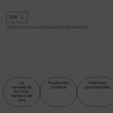
PDF
Dotación técnica a disposición del alumnado
La
Producción
Prácticas
escuela de
creativa
profesionales
los tres
tiempos del
cine