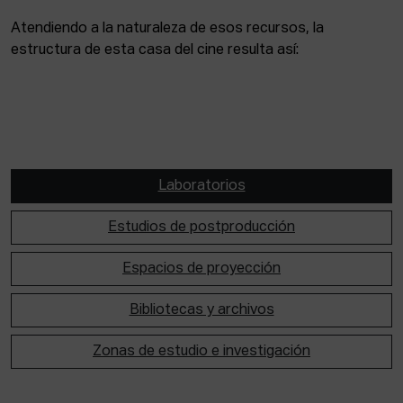
Atendiendo a la naturaleza de esos recursos, la
estructura de esta casa del cine resulta así:
Laboratorios
Estudios de postproducción
Espacios de proyección
Bibliotecas y archivos
Zonas de estudio e investigación