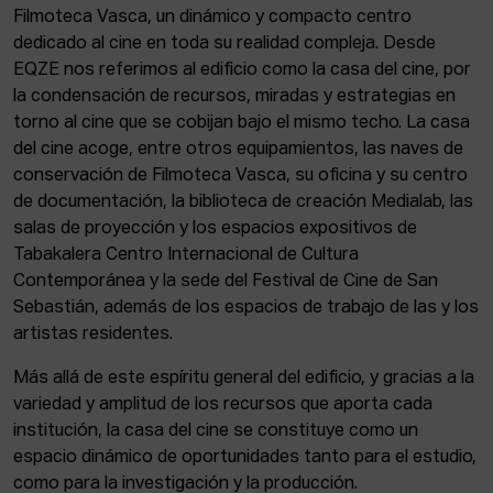
Filmoteca Vasca, un dinámico y compacto centro
dedicado al cine en toda su realidad compleja. Desde
EQZE nos referimos al edificio como la casa del cine, por
la condensación de recursos, miradas y estrategias en
torno al cine que se cobijan bajo el mismo techo. La casa
del cine acoge, entre otros equipamientos, las naves de
conservación de Filmoteca Vasca, su oficina y su centro
de documentación, la biblioteca de creación Medialab, las
salas de proyección y los espacios expositivos de
Tabakalera Centro Internacional de Cultura
Contemporánea y la sede del Festival de Cine de San
Sebastián, además de los espacios de trabajo de las y los
artistas residentes.
Más allá de este espíritu general del edificio, y gracias a la
variedad y amplitud de los recursos que aporta cada
institución, la casa del cine se constituye como un
espacio dinámico de oportunidades tanto para el estudio,
como para la investigación y la producción.