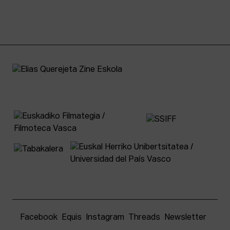
Facebook
Equis
Instagram
Threads
Newsletter