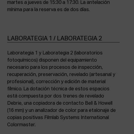
martes a jueves de 15:30 a 17:30. La antelación
mínima para la reserva es de dos días.
LABORATEGIA 1 / LABORATEGIA 2
Laborategia 1 y Laborategia 2 (laboratorios
fotoquímicos) disponen del equipamiento
necesario para los procesos de inspección,
recuperación, preservación, revelado (artesanal y
profesional), corrección y edición de material
fílmico. La dotación técnica de estos espacios
está compuesta por dos trenes de revelado
Debrie, una copiadora de contacto Bell & Howell
(16 mm) y un analizador de color para etalonaje de
copias positivas Filmlab Systems International
Colormaster.