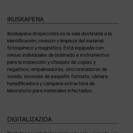
IKUSKAPENA
Ikuskapena (Inspección) es la sala destinada a la
identificación, revisión y limpieza del material
fotoquímico y magnético. Está equipada con
mesas individuales de bobinado e instrumentos
para la inspección y chequeo de copias y
negativos, empalmadoras, sincronizadoras de
sonido, moviolas de pequeño formato, cámara
humidificadora y campana extractora de
laboratorio para materiales infectados
DIGITALIZAZIOA