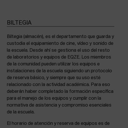
BILTEGIA
Biltegia (almacén), es el departamento que guarda y
custodia el equipamiento de cine, vídeo y sonido de
la escuela. Desde ahí se gestiona el uso del resto
de laboratorios y equipos de EQZE. Los miembros
de la comunidad pueden utilizar los equipos e
instalaciones de la escuela siguiendo un protocolo
de reserva básico, y siempre que su uso esté
relacionado con la actividad académica. Para eso
deberán haber completado la formación específica
para el manejo de los equipos y cumplir con la
normativa de asistencia y compromiso esenciales
de la escuela.
El horario de atención y reserva de equipos es de