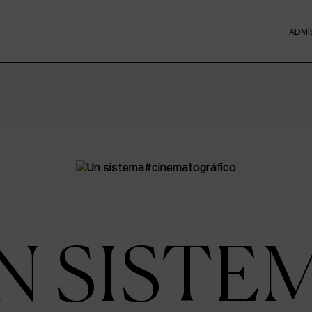
ADMI
N SISTE