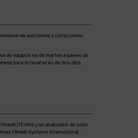
rva de equipos es de martes a jueves de
ínima para la reserva es de dos días.