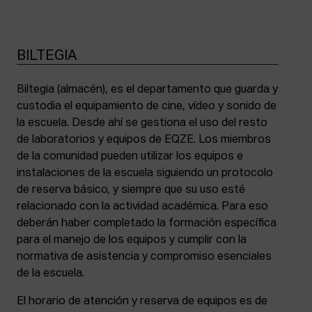
BILTEGIA
Biltegia (almacén), es el departamento que guarda y
custodia el equipamiento de cine, vídeo y sonido de
la escuela. Desde ahí se gestiona el uso del resto
de laboratorios y equipos de EQZE. Los miembros
de la comunidad pueden utilizar los equipos e
instalaciones de la escuela siguiendo un protocolo
de reserva básico, y siempre que su uso esté
relacionado con la actividad académica. Para eso
deberán haber completado la formación específica
para el manejo de los equipos y cumplir con la
normativa de asistencia y compromiso esenciales
de la escuela.
El horario de atención y reserva de equipos es de