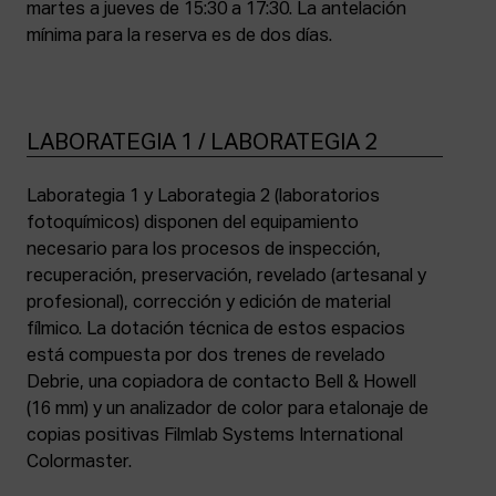
martes a jueves de 15:30 a 17:30. La antelación
mínima para la reserva es de dos días.
LABORATEGIA 1 / LABORATEGIA 2
Laborategia 1 y Laborategia 2 (laboratorios
fotoquímicos) disponen del equipamiento
necesario para los procesos de inspección,
recuperación, preservación, revelado (artesanal y
profesional), corrección y edición de material
fílmico. La dotación técnica de estos espacios
está compuesta por dos trenes de revelado
Debrie, una copiadora de contacto Bell & Howell
(16 mm) y un analizador de color para etalonaje de
copias positivas Filmlab Systems International
Colormaster.