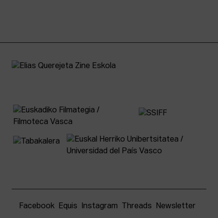
Facebook
Equis
Instagram
Threads
Newsletter