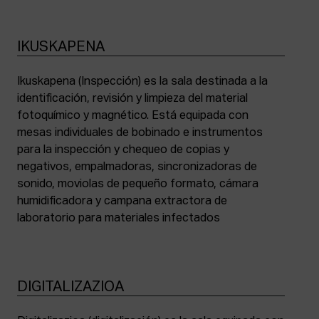
IKUSKAPENA
Ikuskapena (Inspección) es la sala destinada a la
identificación, revisión y limpieza del material
fotoquímico y magnético. Está equipada con
mesas individuales de bobinado e instrumentos
para la inspección y chequeo de copias y
negativos, empalmadoras, sincronizadoras de
sonido, moviolas de pequeño formato, cámara
humidificadora y campana extractora de
laboratorio para materiales infectados
DIGITALIZAZIOA