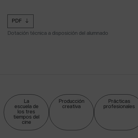
PDF
Dotación técnica a disposición del alumnado
La
Producción
Prácticas
escuela de
creativa
profesionales
los tres
tiempos del
cine