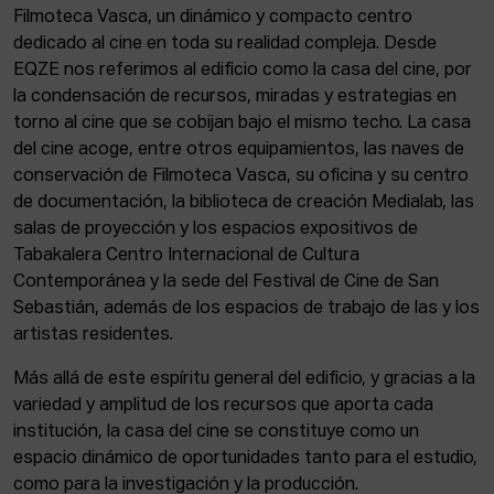
Filmoteca Vasca, un dinámico y compacto centro
dedicado al cine en toda su realidad compleja. Desde
EQZE nos referimos al edificio como la casa del cine, por
la condensación de recursos, miradas y estrategias en
torno al cine que se cobijan bajo el mismo techo. La casa
del cine acoge, entre otros equipamientos, las naves de
conservación de Filmoteca Vasca, su oficina y su centro
de documentación, la biblioteca de creación Medialab, las
salas de proyección y los espacios expositivos de
Tabakalera Centro Internacional de Cultura
Contemporánea y la sede del Festival de Cine de San
Sebastián, además de los espacios de trabajo de las y los
artistas residentes.
Más allá de este espíritu general del edificio, y gracias a la
variedad y amplitud de los recursos que aporta cada
institución, la casa del cine se constituye como un
espacio dinámico de oportunidades tanto para el estudio,
como para la investigación y la producción.