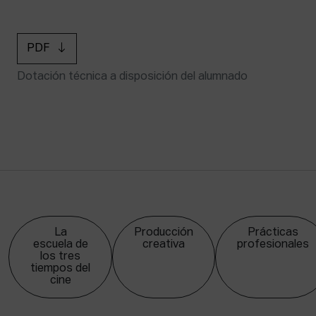
PDF
Dotación técnica a disposición del alumnado
La
Producción
Prácticas
escuela de
creativa
profesionales
los tres
tiempos del
cine