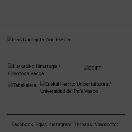
Facebook
Equis
Instagram
Threads
Newsletter