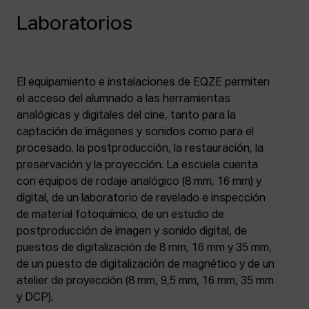
Laboratorios
El equipamiento e instalaciones de EQZE permiten
el acceso del alumnado a las herramientas
analógicas y digitales del cine, tanto para la
captación de imágenes y sonidos como para el
procesado, la postproducción, la restauración, la
preservación y la proyección. La escuela cuenta
con equipos de rodaje analógico (8 mm, 16 mm) y
digital, de un laboratorio de revelado e inspección
de material fotoquímico, de un estudio de
postproducción de imagen y sonido digital, de
puestos de digitalización de 8 mm, 16 mm y 35 mm,
de un puesto de digitalización de magnético y de un
atelier de proyección (8 mm, 9,5 mm, 16 mm, 35 mm
y DCP).