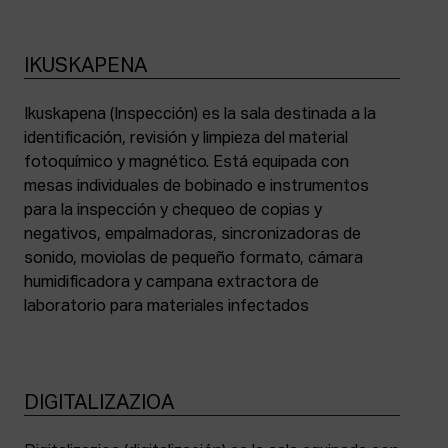
IKUSKAPENA
Ikuskapena (Inspección) es la sala destinada a la
identificación, revisión y limpieza del material
fotoquímico y magnético. Está equipada con
mesas individuales de bobinado e instrumentos
para la inspección y chequeo de copias y
negativos, empalmadoras, sincronizadoras de
sonido, moviolas de pequeño formato, cámara
humidificadora y campana extractora de
laboratorio para materiales infectados
DIGITALIZAZIOA