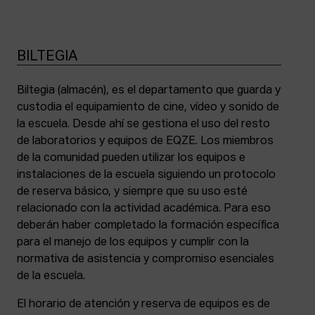
BILTEGIA
Biltegia (almacén), es el departamento que guarda y
custodia el equipamiento de cine, vídeo y sonido de
la escuela. Desde ahí se gestiona el uso del resto
de laboratorios y equipos de EQZE. Los miembros
de la comunidad pueden utilizar los equipos e
instalaciones de la escuela siguiendo un protocolo
de reserva básico, y siempre que su uso esté
relacionado con la actividad académica. Para eso
deberán haber completado la formación específica
para el manejo de los equipos y cumplir con la
normativa de asistencia y compromiso esenciales
de la escuela.
El horario de atención y reserva de equipos es de