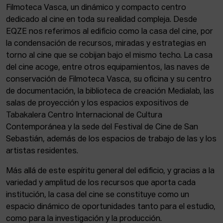
Filmoteca Vasca, un dinámico y compacto centro
dedicado al cine en toda su realidad compleja. Desde
EQZE nos referimos al edificio como la casa del cine, por
la condensación de recursos, miradas y estrategias en
torno al cine que se cobijan bajo el mismo techo. La casa
del cine acoge, entre otros equipamientos, las naves de
conservación de Filmoteca Vasca, su oficina y su centro
de documentación, la biblioteca de creación Medialab, las
salas de proyección y los espacios expositivos de
Tabakalera Centro Internacional de Cultura
Contemporánea y la sede del Festival de Cine de San
Sebastián, además de los espacios de trabajo de las y los
artistas residentes.
Más allá de este espíritu general del edificio, y gracias a la
variedad y amplitud de los recursos que aporta cada
institución, la casa del cine se constituye como un
espacio dinámico de oportunidades tanto para el estudio,
como para la investigación y la producción.