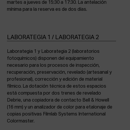
martes a jueves de 15:30 a 17:30. La antelación
mínima para la reserva es de dos días.
LABORATEGIA 1 / LABORATEGIA 2
Laborategia 1 y Laborategia 2 (laboratorios
fotoquímicos) disponen del equipamiento
necesario para los procesos de inspección,
recuperación, preservación, revelado (artesanal y
profesional), corrección y edición de material
fílmico. La dotación técnica de estos espacios
está compuesta por dos trenes de revelado
Debrie, una copiadora de contacto Bell & Howell
(16 mm) y un analizador de color para etalonaje de
copias positivas Filmlab Systems International
Colormaster.