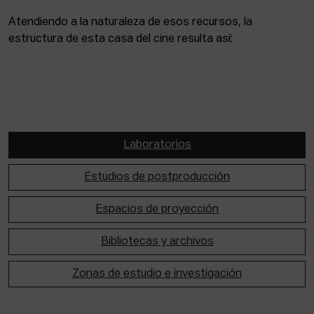
Atendiendo a la naturaleza de esos recursos, la
estructura de esta casa del cine resulta así:
Laboratorios
Estudios de postproducción
Espacios de proyección
Bibliotecas y archivos
Zonas de estudio e investigación