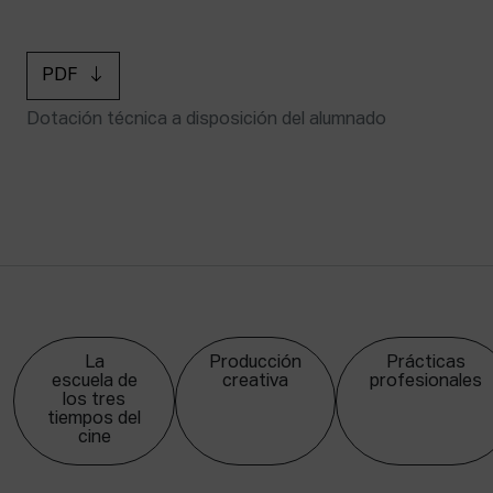
PDF
Dotación técnica a disposición del alumnado
La
Producción
Prácticas
escuela de
creativa
profesionales
los tres
tiempos del
cine