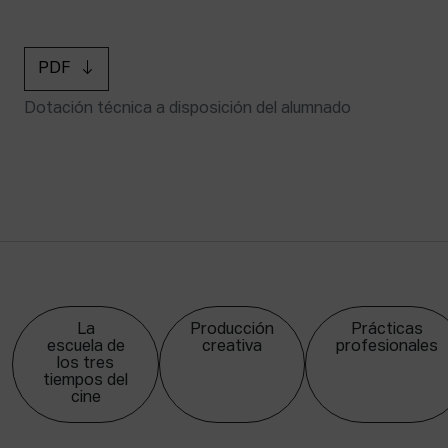
PDF
Dotación técnica a disposición del alumnado
La
Producción
Prácticas
escuela de
creativa
profesionales
los tres
tiempos del
cine