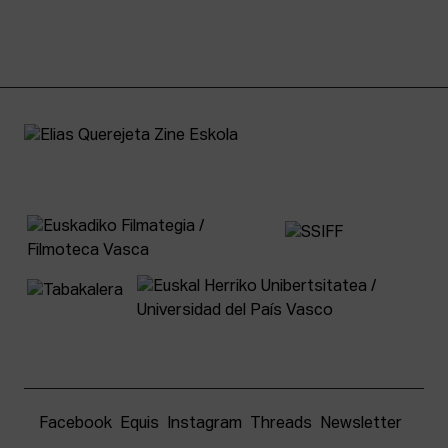
Facebook
Equis
Instagram
Threads
Newsletter