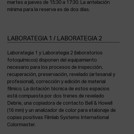
martes a jueves de 15:30 a 17:30. La antelación
mínima para la reserva es de dos días.
LABORATEGIA 1 / LABORATEGIA 2
Laborategia 1 y Laborategia 2 (laboratorios
fotoquímicos) disponen del equipamiento
necesario para los procesos de inspección,
recuperación, preservación, revelado (artesanal y
profesional), corrección y edición de material
fílmico. La dotación técnica de estos espacios
está compuesta por dos trenes de revelado
Debrie, una copiadora de contacto Bell & Howell
(16 mm) y un analizador de color para etalonaje de
copias positivas Filmlab Systems International
Colormaster.