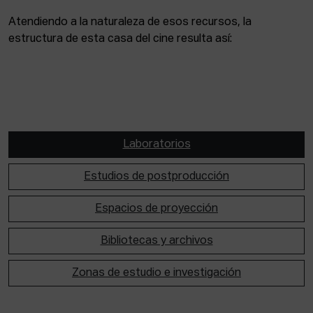
Atendiendo a la naturaleza de esos recursos, la
estructura de esta casa del cine resulta así:
Laboratorios
Estudios de postproducción
Espacios de proyección
Bibliotecas y archivos
Zonas de estudio e investigación