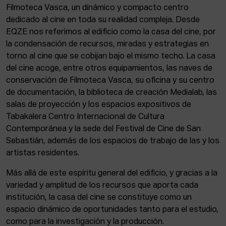
Filmoteca Vasca, un dinámico y compacto centro
dedicado al cine en toda su realidad compleja. Desde
EQZE nos referimos al edificio como la casa del cine, por
la condensación de recursos, miradas y estrategias en
torno al cine que se cobijan bajo el mismo techo. La casa
del cine acoge, entre otros equipamientos, las naves de
conservación de Filmoteca Vasca, su oficina y su centro
de documentación, la biblioteca de creación Medialab, las
salas de proyección y los espacios expositivos de
Tabakalera Centro Internacional de Cultura
Contemporánea y la sede del Festival de Cine de San
Sebastián, además de los espacios de trabajo de las y los
artistas residentes.
Más allá de este espíritu general del edificio, y gracias a la
variedad y amplitud de los recursos que aporta cada
institución, la casa del cine se constituye como un
espacio dinámico de oportunidades tanto para el estudio,
como para la investigación y la producción.