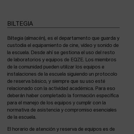
BILTEGIA
Biltegia (almacén), es el departamento que guarda y
custodia el equipamiento de cine, vídeo y sonido de
la escuela. Desde ahí se gestiona el uso del resto
de laboratorios y equipos de EQZE. Los miembros
de la comunidad pueden utilizar los equipos e
instalaciones de la escuela siguiendo un protocolo
de reserva básico, y siempre que su uso esté
relacionado con la actividad académica. Para eso
deberán haber completado la formación específica
para el manejo de los equipos y cumplir con la
normativa de asistencia y compromiso esenciales
de la escuela.
El horario de atención y reserva de equipos es de