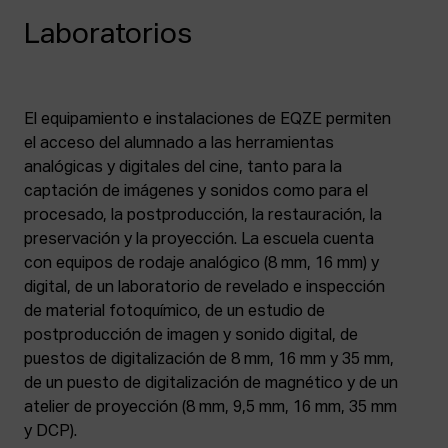
Laboratorios
El equipamiento e instalaciones de EQZE permiten
el acceso del alumnado a las herramientas
analógicas y digitales del cine, tanto para la
captación de imágenes y sonidos como para el
procesado, la postproducción, la restauración, la
preservación y la proyección. La escuela cuenta
con equipos de rodaje analógico (8 mm, 16 mm) y
digital, de un laboratorio de revelado e inspección
de material fotoquímico, de un estudio de
postproducción de imagen y sonido digital, de
puestos de digitalización de 8 mm, 16 mm y 35 mm,
de un puesto de digitalización de magnético y de un
atelier de proyección (8 mm, 9,5 mm, 16 mm, 35 mm
y DCP).