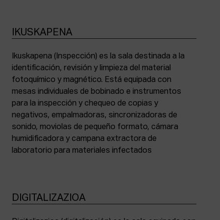
IKUSKAPENA
Ikuskapena (Inspección) es la sala destinada a la
identificación, revisión y limpieza del material
fotoquímico y magnético. Está equipada con
mesas individuales de bobinado e instrumentos
para la inspección y chequeo de copias y
negativos, empalmadoras, sincronizadoras de
sonido, moviolas de pequeño formato, cámara
humidificadora y campana extractora de
laboratorio para materiales infectados
DIGITALIZAZIOA