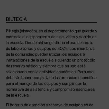
BILTEGIA
Biltegia (almacén), es el departamento que guarda y
custodia el equipamiento de cine, vídeo y sonido de
la escuela. Desde ahí se gestiona el uso del resto
de laboratorios y equipos de EQZE. Los miembros
de la comunidad pueden utilizar los equipos e
instalaciones de la escuela siguiendo un protocolo
de reserva básico, y siempre que su uso esté
relacionado con la actividad académica. Para eso
deberán haber completado la formación específica
para el manejo de los equipos y cumplir con la
normativa de asistencia y compromiso esenciales
de la escuela.
El horario de atención y reserva de equipos es de