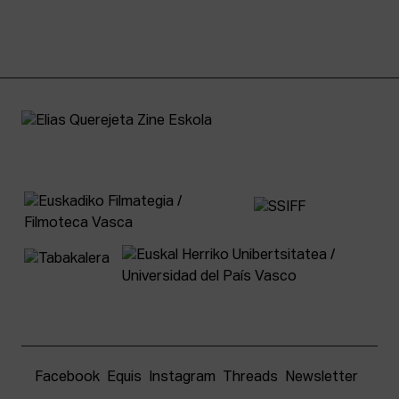
Facebook
Equis
Instagram
Threads
Newsletter