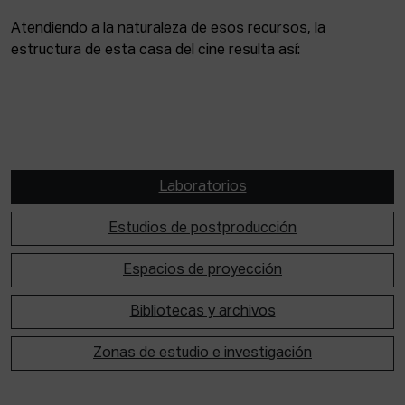
Atendiendo a la naturaleza de esos recursos, la
estructura de esta casa del cine resulta así:
Laboratorios
Estudios de postproducción
Espacios de proyección
Bibliotecas y archivos
Zonas de estudio e investigación