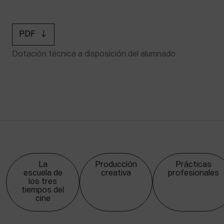
PDF
Dotación técnica a disposición del alumnado
La
Producción
Prácticas
escuela de
creativa
profesionales
los tres
tiempos del
cine