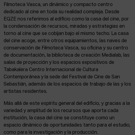
Filmoteca Vasca, un dinámico y compacto centro
dedicado al cine en toda su realidad compleja. Desde
EQZE nos referimos al edificio como la casa del cine, por
la condensación de recursos, miradas y estrategias en
torno al cine que se cobijan bajo el mismo techo. La casa
del cine acoge, entre otros equipamientos, las naves de
conservación de Filmoteca Vasca, su oficina y su centro
de documentación, la biblioteca de creación Medialab, las
salas de proyección y los espacios expositivos de
Tabakalera Centro Internacional de Cultura
Contemporánea y la sede del Festival de Cine de San
Sebastián, además de los espacios de trabajo de las y los
artistas residentes.
Más allá de este espíritu general del edificio, y gracias a la
variedad y amplitud de los recursos que aporta cada
institución, la casa del cine se constituye como un
espacio dinámico de oportunidades tanto para el estudio,
como para la investigación y la producción.