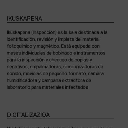
IKUSKAPENA
Ikuskapena (Inspección) es la sala destinada a la
identificación, revisión y limpieza del material
fotoquímico y magnético. Está equipada con
mesas individuales de bobinado e instrumentos
para la inspección y chequeo de copias y
negativos, empalmadoras, sincronizadoras de
sonido, moviolas de pequeño formato, cámara
humidificadora y campana extractora de
laboratorio para materiales infectados
DIGITALIZAZIOA