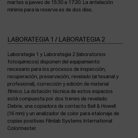
martes a jueves de 15:30 a 17:30. La antelación
mínima para la reserva es de dos días.
LABORATEGIA 1 / LABORATEGIA 2
Laborategia 1 y Laborategia 2 (laboratorios
fotoquímicos) disponen del equipamiento
necesario para los procesos de inspección,
recuperación, preservación, revelado (artesanal y
profesional), corrección y edición de material
fílmico. La dotación técnica de estos espacios
está compuesta por dos trenes de revelado
Debrie, una copiadora de contacto Bell & Howell
(16 mm) y un analizador de color para etalonaje de
copias positivas Filmlab Systems International
Colormaster.