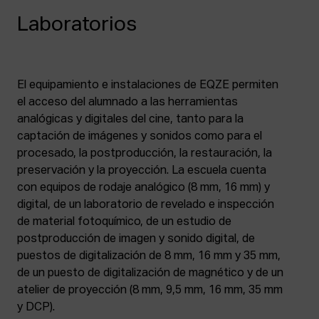
Laboratorios
El equipamiento e instalaciones de EQZE permiten
el acceso del alumnado a las herramientas
analógicas y digitales del cine, tanto para la
captación de imágenes y sonidos como para el
procesado, la postproducción, la restauración, la
preservación y la proyección. La escuela cuenta
con equipos de rodaje analógico (8 mm, 16 mm) y
digital, de un laboratorio de revelado e inspección
de material fotoquímico, de un estudio de
postproducción de imagen y sonido digital, de
puestos de digitalización de 8 mm, 16 mm y 35 mm,
de un puesto de digitalización de magnético y de un
atelier de proyección (8 mm, 9,5 mm, 16 mm, 35 mm
y DCP).