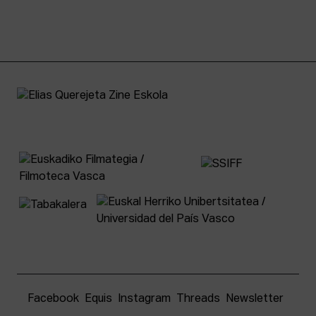
Facebook
Equis
Instagram
Threads
Newsletter