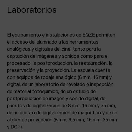
Laboratorios
El equipamiento e instalaciones de EQZE permiten
el acceso del alumnado a las herramientas
analógicas y digitales del cine, tanto para la
captación de imágenes y sonidos como para el
procesado, la postproducción, la restauración, la
preservación y la proyección. La escuela cuenta
con equipos de rodaje analógico (8 mm, 16 mm) y
digital, de un laboratorio de revelado e inspección
de material fotoquímico, de un estudio de
postproducción de imagen y sonido digital, de
puestos de digitalización de 8 mm, 16 mm y 35 mm,
de un puesto de digitalización de magnético y de un
atelier de proyección (8 mm, 9,5 mm, 16 mm, 35 mm
y DCP).