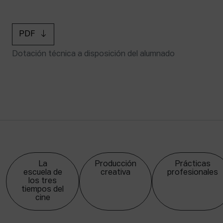
PDF
Dotación técnica a disposición del alumnado
La
Producción
Prácticas
escuela de
creativa
profesionales
los tres
tiempos del
cine