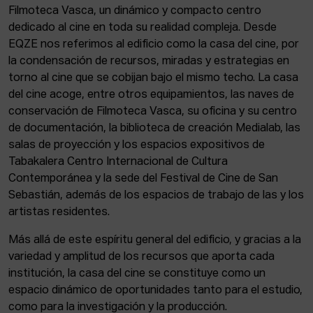
Filmoteca Vasca, un dinámico y compacto centro
dedicado al cine en toda su realidad compleja. Desde
EQZE nos referimos al edificio como la casa del cine, por
la condensación de recursos, miradas y estrategias en
torno al cine que se cobijan bajo el mismo techo. La casa
del cine acoge, entre otros equipamientos, las naves de
conservación de Filmoteca Vasca, su oficina y su centro
de documentación, la biblioteca de creación Medialab, las
salas de proyección y los espacios expositivos de
Tabakalera Centro Internacional de Cultura
Contemporánea y la sede del Festival de Cine de San
Sebastián, además de los espacios de trabajo de las y los
artistas residentes.
Más allá de este espíritu general del edificio, y gracias a la
variedad y amplitud de los recursos que aporta cada
institución, la casa del cine se constituye como un
espacio dinámico de oportunidades tanto para el estudio,
como para la investigación y la producción.