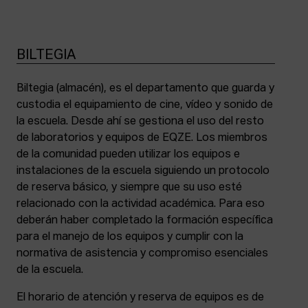
BILTEGIA
Biltegia (almacén), es el departamento que guarda y
custodia el equipamiento de cine, vídeo y sonido de
la escuela. Desde ahí se gestiona el uso del resto
de laboratorios y equipos de EQZE. Los miembros
de la comunidad pueden utilizar los equipos e
instalaciones de la escuela siguiendo un protocolo
de reserva básico, y siempre que su uso esté
relacionado con la actividad académica. Para eso
deberán haber completado la formación específica
para el manejo de los equipos y cumplir con la
normativa de asistencia y compromiso esenciales
de la escuela.
El horario de atención y reserva de equipos es de