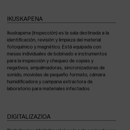
IKUSKAPENA
Ikuskapena (Inspección) es la sala destinada a la
identificación, revisión y limpieza del material
fotoquímico y magnético. Está equipada con
mesas individuales de bobinado e instrumentos
para la inspección y chequeo de copias y
negativos, empalmadoras, sincronizadoras de
sonido, moviolas de pequeño formato, cámara
humidificadora y campana extractora de
laboratorio para materiales infectados
DIGITALIZAZIOA