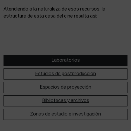
Atendiendo a la naturaleza de esos recursos, la
estructura de esta casa del cine resulta así:
Laboratorios
Estudios de postproducción
Espacios de proyección
Bibliotecas y archivos
Zonas de estudio e investigación