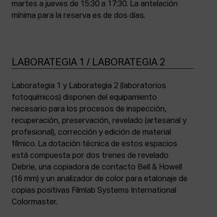
martes a jueves de 15:30 a 17:30. La antelación
mínima para la reserva es de dos días.
LABORATEGIA 1 / LABORATEGIA 2
Laborategia 1 y Laborategia 2 (laboratorios
fotoquímicos) disponen del equipamiento
necesario para los procesos de inspección,
recuperación, preservación, revelado (artesanal y
profesional), corrección y edición de material
fílmico. La dotación técnica de estos espacios
está compuesta por dos trenes de revelado
Debrie, una copiadora de contacto Bell & Howell
(16 mm) y un analizador de color para etalonaje de
copias positivas Filmlab Systems International
Colormaster.