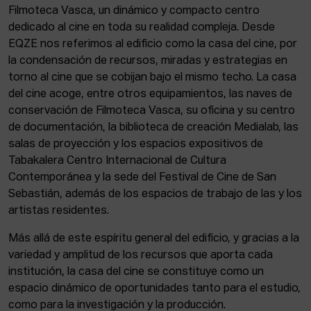
Filmoteca Vasca, un dinámico y compacto centro
dedicado al cine en toda su realidad compleja. Desde
EQZE nos referimos al edificio como la casa del cine, por
la condensación de recursos, miradas y estrategias en
torno al cine que se cobijan bajo el mismo techo. La casa
del cine acoge, entre otros equipamientos, las naves de
conservación de Filmoteca Vasca, su oficina y su centro
de documentación, la biblioteca de creación Medialab, las
salas de proyección y los espacios expositivos de
Tabakalera Centro Internacional de Cultura
Contemporánea y la sede del Festival de Cine de San
Sebastián, además de los espacios de trabajo de las y los
artistas residentes.
Más allá de este espíritu general del edificio, y gracias a la
variedad y amplitud de los recursos que aporta cada
institución, la casa del cine se constituye como un
espacio dinámico de oportunidades tanto para el estudio,
como para la investigación y la producción.