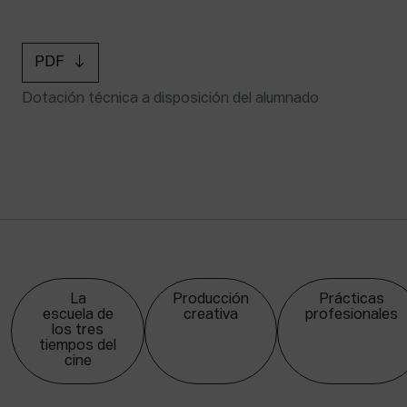
PDF
Dotación técnica a disposición del alumnado
La
Producción
Prácticas
escuela de
creativa
profesionales
los tres
tiempos del
cine