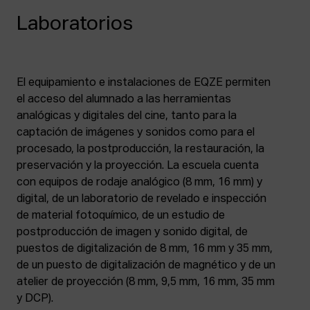
Laboratorios
El equipamiento e instalaciones de EQZE permiten
el acceso del alumnado a las herramientas
analógicas y digitales del cine, tanto para la
captación de imágenes y sonidos como para el
procesado, la postproducción, la restauración, la
preservación y la proyección. La escuela cuenta
con equipos de rodaje analógico (8 mm, 16 mm) y
digital, de un laboratorio de revelado e inspección
de material fotoquímico, de un estudio de
postproducción de imagen y sonido digital, de
puestos de digitalización de 8 mm, 16 mm y 35 mm,
de un puesto de digitalización de magnético y de un
atelier de proyección (8 mm, 9,5 mm, 16 mm, 35 mm
y DCP).