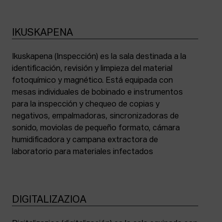
IKUSKAPENA
Ikuskapena (Inspección) es la sala destinada a la
identificación, revisión y limpieza del material
fotoquímico y magnético. Está equipada con
mesas individuales de bobinado e instrumentos
para la inspección y chequeo de copias y
negativos, empalmadoras, sincronizadoras de
sonido, moviolas de pequeño formato, cámara
humidificadora y campana extractora de
laboratorio para materiales infectados
DIGITALIZAZIOA