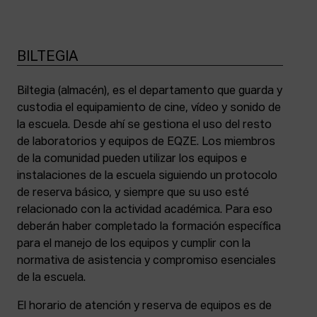
BILTEGIA
Biltegia (almacén), es el departamento que guarda y
custodia el equipamiento de cine, vídeo y sonido de
la escuela. Desde ahí se gestiona el uso del resto
de laboratorios y equipos de EQZE. Los miembros
de la comunidad pueden utilizar los equipos e
instalaciones de la escuela siguiendo un protocolo
de reserva básico, y siempre que su uso esté
relacionado con la actividad académica. Para eso
deberán haber completado la formación específica
para el manejo de los equipos y cumplir con la
normativa de asistencia y compromiso esenciales
de la escuela.
El horario de atención y reserva de equipos es de