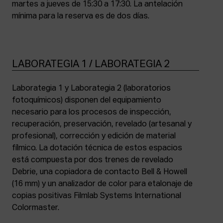
martes a jueves de 15:30 a 17:30. La antelación
mínima para la reserva es de dos días.
LABORATEGIA 1 / LABORATEGIA 2
Laborategia 1 y Laborategia 2 (laboratorios
fotoquímicos) disponen del equipamiento
necesario para los procesos de inspección,
recuperación, preservación, revelado (artesanal y
profesional), corrección y edición de material
fílmico. La dotación técnica de estos espacios
está compuesta por dos trenes de revelado
Debrie, una copiadora de contacto Bell & Howell
(16 mm) y un analizador de color para etalonaje de
copias positivas Filmlab Systems International
Colormaster.