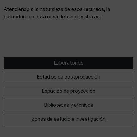
Atendiendo a la naturaleza de esos recursos, la
estructura de esta casa del cine resulta así:
Laboratorios
Estudios de postproducción
Espacios de proyección
Bibliotecas y archivos
Zonas de estudio e investigación