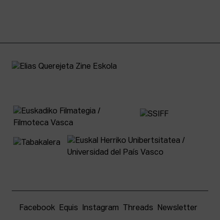
Facebook
Equis
Instagram
Threads
Newsletter