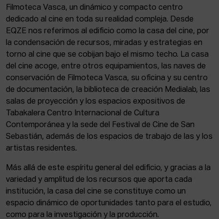
Filmoteca Vasca, un dinámico y compacto centro
dedicado al cine en toda su realidad compleja. Desde
EQZE nos referimos al edificio como la casa del cine, por
la condensación de recursos, miradas y estrategias en
torno al cine que se cobijan bajo el mismo techo. La casa
del cine acoge, entre otros equipamientos, las naves de
conservación de Filmoteca Vasca, su oficina y su centro
de documentación, la biblioteca de creación Medialab, las
salas de proyección y los espacios expositivos de
Tabakalera Centro Internacional de Cultura
Contemporánea y la sede del Festival de Cine de San
Sebastián, además de los espacios de trabajo de las y los
artistas residentes.
Más allá de este espíritu general del edificio, y gracias a la
variedad y amplitud de los recursos que aporta cada
institución, la casa del cine se constituye como un
espacio dinámico de oportunidades tanto para el estudio,
como para la investigación y la producción.