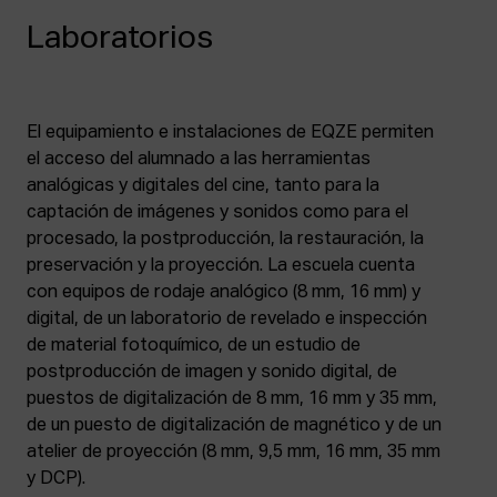
Laboratorios
El equipamiento e instalaciones de EQZE permiten
el acceso del alumnado a las herramientas
analógicas y digitales del cine, tanto para la
captación de imágenes y sonidos como para el
procesado, la postproducción, la restauración, la
preservación y la proyección. La escuela cuenta
con equipos de rodaje analógico (8 mm, 16 mm) y
digital, de un laboratorio de revelado e inspección
de material fotoquímico, de un estudio de
postproducción de imagen y sonido digital, de
puestos de digitalización de 8 mm, 16 mm y 35 mm,
de un puesto de digitalización de magnético y de un
atelier de proyección (8 mm, 9,5 mm, 16 mm, 35 mm
y DCP).