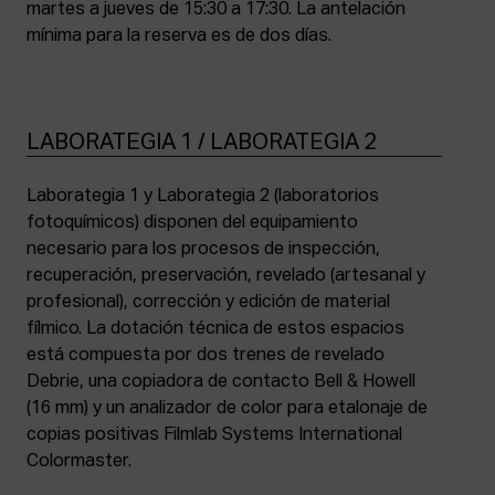
martes a jueves de 15:30 a 17:30. La antelación
mínima para la reserva es de dos días.
LABORATEGIA 1 / LABORATEGIA 2
Laborategia 1 y Laborategia 2 (laboratorios
fotoquímicos) disponen del equipamiento
necesario para los procesos de inspección,
recuperación, preservación, revelado (artesanal y
profesional), corrección y edición de material
fílmico. La dotación técnica de estos espacios
está compuesta por dos trenes de revelado
Debrie, una copiadora de contacto Bell & Howell
(16 mm) y un analizador de color para etalonaje de
copias positivas Filmlab Systems International
Colormaster.