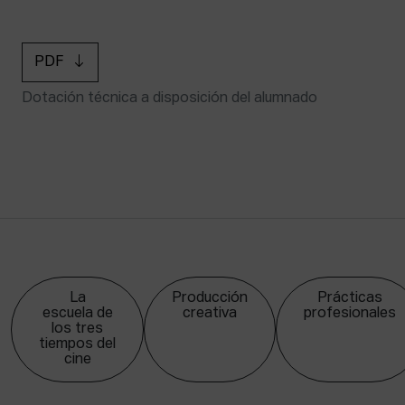
PDF
Dotación técnica a disposición del alumnado
La
Producción
Prácticas
escuela de
creativa
profesionales
los tres
tiempos del
cine