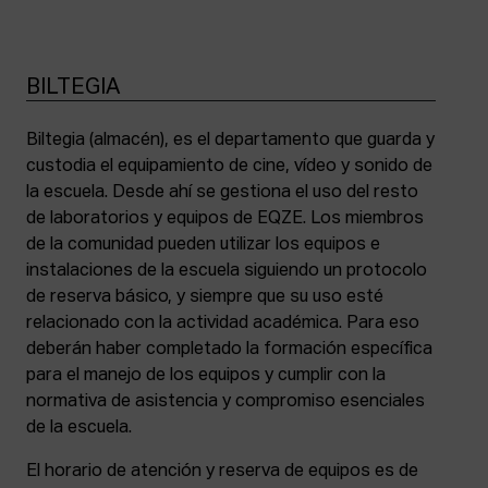
BILTEGIA
Biltegia (almacén), es el departamento que guarda y
custodia el equipamiento de cine, vídeo y sonido de
la escuela. Desde ahí se gestiona el uso del resto
de laboratorios y equipos de EQZE. Los miembros
de la comunidad pueden utilizar los equipos e
instalaciones de la escuela siguiendo un protocolo
de reserva básico, y siempre que su uso esté
relacionado con la actividad académica. Para eso
deberán haber completado la formación específica
para el manejo de los equipos y cumplir con la
normativa de asistencia y compromiso esenciales
de la escuela.
El horario de atención y reserva de equipos es de