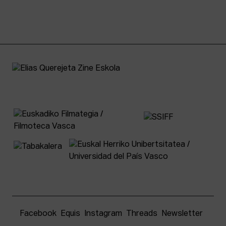
Facebook
Equis
Instagram
Threads
Newsletter