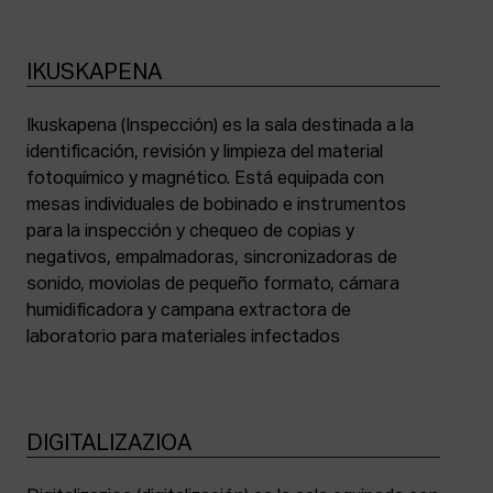
IKUSKAPENA
Ikuskapena (Inspección) es la sala destinada a la
identificación, revisión y limpieza del material
fotoquímico y magnético. Está equipada con
mesas individuales de bobinado e instrumentos
para la inspección y chequeo de copias y
negativos, empalmadoras, sincronizadoras de
sonido, moviolas de pequeño formato, cámara
humidificadora y campana extractora de
laboratorio para materiales infectados
DIGITALIZAZIOA