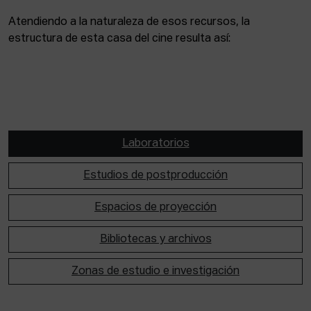
Atendiendo a la naturaleza de esos recursos, la
estructura de esta casa del cine resulta así:
Laboratorios
Estudios de postproducción
Espacios de proyección
Bibliotecas y archivos
Zonas de estudio e investigación