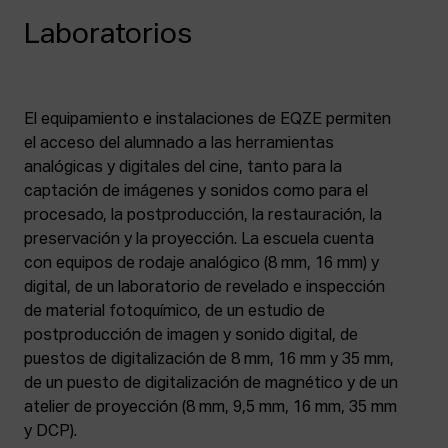
Laboratorios
El equipamiento e instalaciones de EQZE permiten
el acceso del alumnado a las herramientas
analógicas y digitales del cine, tanto para la
captación de imágenes y sonidos como para el
procesado, la postproducción, la restauración, la
preservación y la proyección. La escuela cuenta
con equipos de rodaje analógico (8 mm, 16 mm) y
digital, de un laboratorio de revelado e inspección
de material fotoquímico, de un estudio de
postproducción de imagen y sonido digital, de
puestos de digitalización de 8 mm, 16 mm y 35 mm,
de un puesto de digitalización de magnético y de un
atelier de proyección (8 mm, 9,5 mm, 16 mm, 35 mm
y DCP).