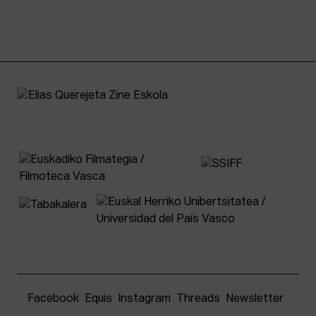
Facebook
Equis
Instagram
Threads
Newsletter