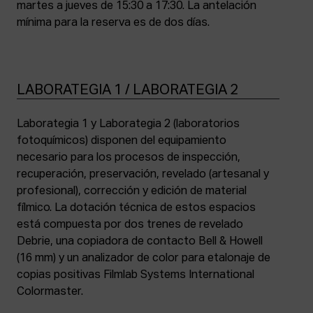
martes a jueves de 15:30 a 17:30. La antelación
mínima para la reserva es de dos días.
LABORATEGIA 1 / LABORATEGIA 2
Laborategia 1 y Laborategia 2 (laboratorios
fotoquímicos) disponen del equipamiento
necesario para los procesos de inspección,
recuperación, preservación, revelado (artesanal y
profesional), corrección y edición de material
fílmico. La dotación técnica de estos espacios
está compuesta por dos trenes de revelado
Debrie, una copiadora de contacto Bell & Howell
(16 mm) y un analizador de color para etalonaje de
copias positivas Filmlab Systems International
Colormaster.