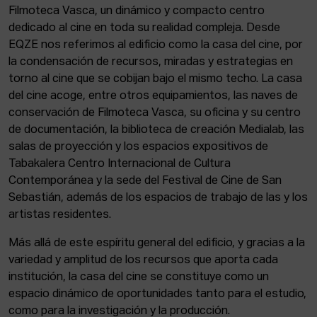
Filmoteca Vasca, un dinámico y compacto centro
dedicado al cine en toda su realidad compleja. Desde
EQZE nos referimos al edificio como la casa del cine, por
la condensación de recursos, miradas y estrategias en
torno al cine que se cobijan bajo el mismo techo. La casa
del cine acoge, entre otros equipamientos, las naves de
conservación de Filmoteca Vasca, su oficina y su centro
de documentación, la biblioteca de creación Medialab, las
salas de proyección y los espacios expositivos de
Tabakalera Centro Internacional de Cultura
Contemporánea y la sede del Festival de Cine de San
Sebastián, además de los espacios de trabajo de las y los
artistas residentes.
Más allá de este espíritu general del edificio, y gracias a la
variedad y amplitud de los recursos que aporta cada
institución, la casa del cine se constituye como un
espacio dinámico de oportunidades tanto para el estudio,
como para la investigación y la producción.