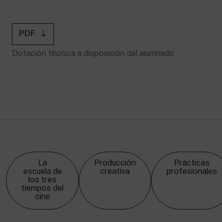
PDF
Dotación técnica a disposición del alumnado
La
Producción
Prácticas
escuela de
creativa
profesionales
los tres
tiempos del
cine