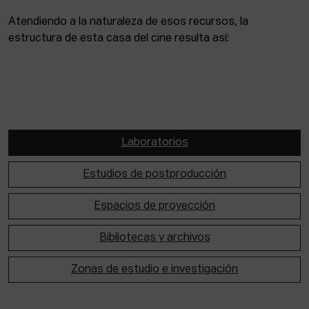
Atendiendo a la naturaleza de esos recursos, la
estructura de esta casa del cine resulta así:
Laboratorios
Estudios de postproducción
Espacios de proyección
Bibliotecas y archivos
Zonas de estudio e investigación