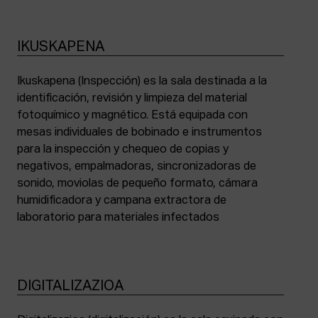
IKUSKAPENA
Ikuskapena (Inspección) es la sala destinada a la
identificación, revisión y limpieza del material
fotoquímico y magnético. Está equipada con
mesas individuales de bobinado e instrumentos
para la inspección y chequeo de copias y
negativos, empalmadoras, sincronizadoras de
sonido, moviolas de pequeño formato, cámara
humidificadora y campana extractora de
laboratorio para materiales infectados
DIGITALIZAZIOA