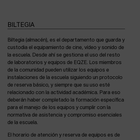
BILTEGIA
Biltegia (almacén), es el departamento que guarda y
custodia el equipamiento de cine, vídeo y sonido de
la escuela. Desde ahí se gestiona el uso del resto
de laboratorios y equipos de EQZE. Los miembros
de la comunidad pueden utilizar los equipos e
instalaciones de la escuela siguiendo un protocolo
de reserva básico, y siempre que su uso esté
relacionado con la actividad académica. Para eso
deberán haber completado la formación específica
para el manejo de los equipos y cumplir con la
normativa de asistencia y compromiso esenciales
de la escuela.
El horario de atención y reserva de equipos es de