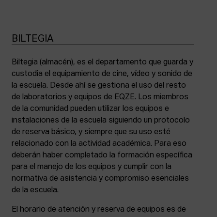
BILTEGIA
Biltegia (almacén), es el departamento que guarda y
custodia el equipamiento de cine, vídeo y sonido de
la escuela. Desde ahí se gestiona el uso del resto
de laboratorios y equipos de EQZE. Los miembros
de la comunidad pueden utilizar los equipos e
instalaciones de la escuela siguiendo un protocolo
de reserva básico, y siempre que su uso esté
relacionado con la actividad académica. Para eso
deberán haber completado la formación específica
para el manejo de los equipos y cumplir con la
normativa de asistencia y compromiso esenciales
de la escuela.
El horario de atención y reserva de equipos es de