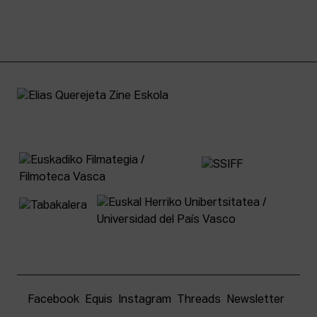
Facebook
Equis
Instagram
Threads
Newsletter