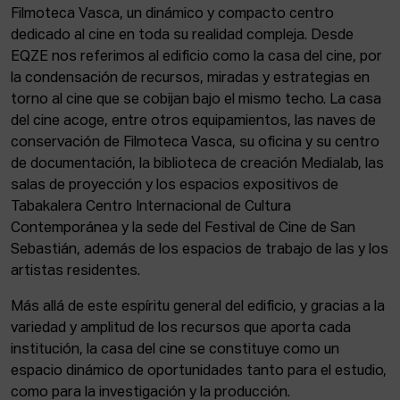
Filmoteca Vasca, un dinámico y compacto centro
dedicado al cine en toda su realidad compleja. Desde
EQZE nos referimos al edificio como la casa del cine, por
la condensación de recursos, miradas y estrategias en
torno al cine que se cobijan bajo el mismo techo. La casa
del cine acoge, entre otros equipamientos, las naves de
conservación de Filmoteca Vasca, su oficina y su centro
de documentación, la biblioteca de creación Medialab, las
salas de proyección y los espacios expositivos de
Tabakalera Centro Internacional de Cultura
Contemporánea y la sede del Festival de Cine de San
Sebastián, además de los espacios de trabajo de las y los
artistas residentes.
Más allá de este espíritu general del edificio, y gracias a la
variedad y amplitud de los recursos que aporta cada
institución, la casa del cine se constituye como un
espacio dinámico de oportunidades tanto para el estudio,
como para la investigación y la producción.