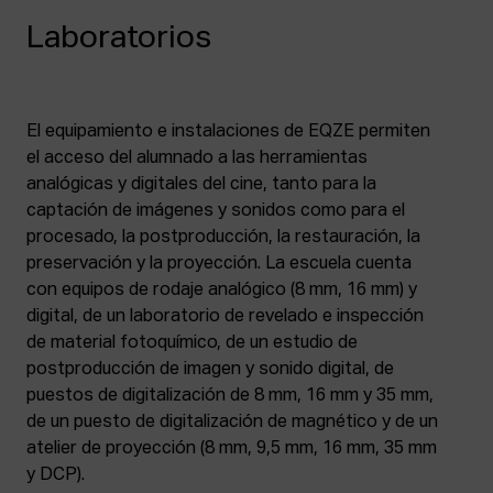
Laboratorios
El equipamiento e instalaciones de EQZE permiten
el acceso del alumnado a las herramientas
analógicas y digitales del cine, tanto para la
captación de imágenes y sonidos como para el
procesado, la postproducción, la restauración, la
preservación y la proyección. La escuela cuenta
con equipos de rodaje analógico (8 mm, 16 mm) y
digital, de un laboratorio de revelado e inspección
de material fotoquímico, de un estudio de
postproducción de imagen y sonido digital, de
puestos de digitalización de 8 mm, 16 mm y 35 mm,
de un puesto de digitalización de magnético y de un
atelier de proyección (8 mm, 9,5 mm, 16 mm, 35 mm
y DCP).