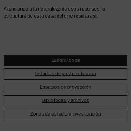
Atendiendo a la naturaleza de esos recursos, la
estructura de esta casa del cine resulta así:
Laboratorios
Estudios de postproducción
Espacios de proyección
Bibliotecas y archivos
Zonas de estudio e investigación