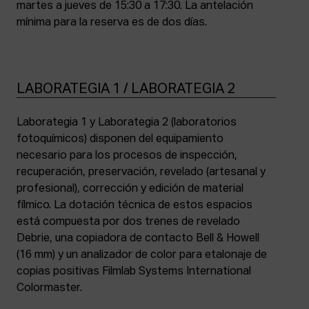
martes a jueves de 15:30 a 17:30. La antelación
mínima para la reserva es de dos días.
LABORATEGIA 1 / LABORATEGIA 2
Laborategia 1 y Laborategia 2 (laboratorios
fotoquímicos) disponen del equipamiento
necesario para los procesos de inspección,
recuperación, preservación, revelado (artesanal y
profesional), corrección y edición de material
fílmico. La dotación técnica de estos espacios
está compuesta por dos trenes de revelado
Debrie, una copiadora de contacto Bell & Howell
(16 mm) y un analizador de color para etalonaje de
copias positivas Filmlab Systems International
Colormaster.