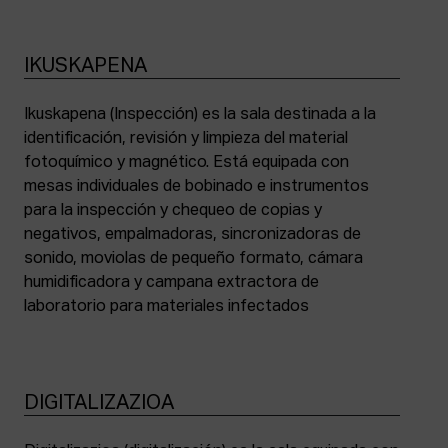
IKUSKAPENA
Ikuskapena (Inspección) es la sala destinada a la
identificación, revisión y limpieza del material
fotoquímico y magnético. Está equipada con
mesas individuales de bobinado e instrumentos
para la inspección y chequeo de copias y
negativos, empalmadoras, sincronizadoras de
sonido, moviolas de pequeño formato, cámara
humidificadora y campana extractora de
laboratorio para materiales infectados
DIGITALIZAZIOA