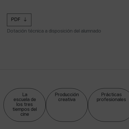
PDF
Dotación técnica a disposición del alumnado
La
Producción
Prácticas
escuela de
creativa
profesionales
los tres
tiempos del
cine