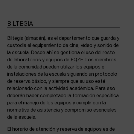
BILTEGIA
Biltegia (almacén), es el departamento que guarda y
custodia el equipamiento de cine, vídeo y sonido de
la escuela. Desde ahí se gestiona el uso del resto
de laboratorios y equipos de EQZE. Los miembros
de la comunidad pueden utilizar los equipos e
instalaciones de la escuela siguiendo un protocolo
de reserva básico, y siempre que su uso esté
relacionado con la actividad académica. Para eso
deberán haber completado la formación específica
para el manejo de los equipos y cumplir con la
normativa de asistencia y compromiso esenciales
de la escuela.
El horario de atención y reserva de equipos es de