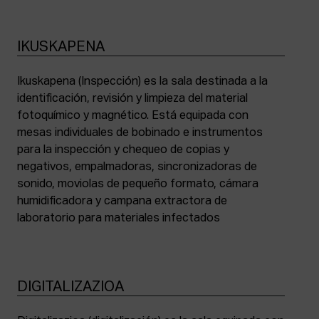
IKUSKAPENA
Ikuskapena (Inspección) es la sala destinada a la
identificación, revisión y limpieza del material
fotoquímico y magnético. Está equipada con
mesas individuales de bobinado e instrumentos
para la inspección y chequeo de copias y
negativos, empalmadoras, sincronizadoras de
sonido, moviolas de pequeño formato, cámara
humidificadora y campana extractora de
laboratorio para materiales infectados
DIGITALIZAZIOA