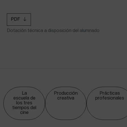
PDF
Dotación técnica a disposición del alumnado
La
Producción
Prácticas
escuela de
creativa
profesionales
los tres
tiempos del
cine