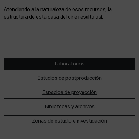
Atendiendo a la naturaleza de esos recursos, la
estructura de esta casa del cine resulta así:
Laboratorios
Estudios de postproducción
Espacios de proyección
Bibliotecas y archivos
Zonas de estudio e investigación