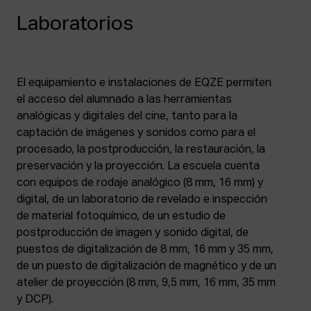
Laboratorios
El equipamiento e instalaciones de EQZE permiten
el acceso del alumnado a las herramientas
analógicas y digitales del cine, tanto para la
captación de imágenes y sonidos como para el
procesado, la postproducción, la restauración, la
preservación y la proyección. La escuela cuenta
con equipos de rodaje analógico (8 mm, 16 mm) y
digital, de un laboratorio de revelado e inspección
de material fotoquímico, de un estudio de
postproducción de imagen y sonido digital, de
puestos de digitalización de 8 mm, 16 mm y 35 mm,
de un puesto de digitalización de magnético y de un
atelier de proyección (8 mm, 9,5 mm, 16 mm, 35 mm
y DCP).