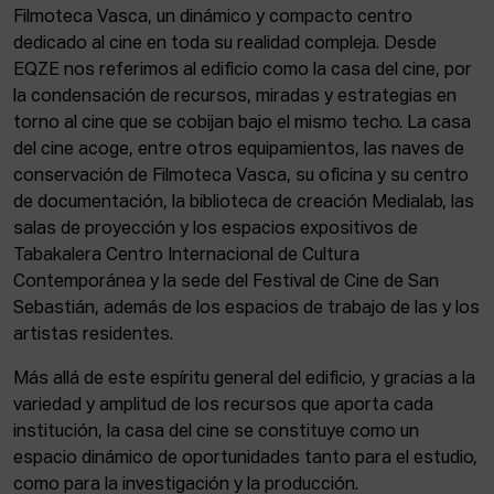
Filmoteca Vasca, un dinámico y compacto centro
dedicado al cine en toda su realidad compleja. Desde
EQZE nos referimos al edificio como la casa del cine, por
la condensación de recursos, miradas y estrategias en
torno al cine que se cobijan bajo el mismo techo. La casa
del cine acoge, entre otros equipamientos, las naves de
conservación de Filmoteca Vasca, su oficina y su centro
de documentación, la biblioteca de creación Medialab, las
salas de proyección y los espacios expositivos de
Tabakalera Centro Internacional de Cultura
Contemporánea y la sede del Festival de Cine de San
Sebastián, además de los espacios de trabajo de las y los
artistas residentes.
Más allá de este espíritu general del edificio, y gracias a la
variedad y amplitud de los recursos que aporta cada
institución, la casa del cine se constituye como un
espacio dinámico de oportunidades tanto para el estudio,
como para la investigación y la producción.