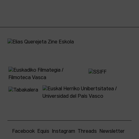
Facebook
Equis
Instagram
Threads
Newsletter