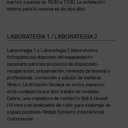
martes a jueves de 15:30 a 17:30. La antelación
mínima para la reserva es de dos días.
LABORATEGIA 1 / LABORATEGIA 2
Laborategia 1 y Laborategia 2 (laboratorios
fotoquímicos) disponen del equipamiento
necesario para los procesos de inspección,
recuperación, preservación, revelado (artesanal y
profesional), corrección y edición de material
fílmico. La dotación técnica de estos espacios
está compuesta por dos trenes de revelado
Debrie, una copiadora de contacto Bell & Howell
(16 mm) y un analizador de color para etalonaje de
copias positivas Filmlab Systems International
Colormaster.