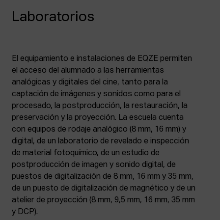
Laboratorios
El equipamiento e instalaciones de EQZE permiten
el acceso del alumnado a las herramientas
analógicas y digitales del cine, tanto para la
captación de imágenes y sonidos como para el
procesado, la postproducción, la restauración, la
preservación y la proyección. La escuela cuenta
con equipos de rodaje analógico (8 mm, 16 mm) y
digital, de un laboratorio de revelado e inspección
de material fotoquímico, de un estudio de
postproducción de imagen y sonido digital, de
puestos de digitalización de 8 mm, 16 mm y 35 mm,
de un puesto de digitalización de magnético y de un
atelier de proyección (8 mm, 9,5 mm, 16 mm, 35 mm
y DCP).