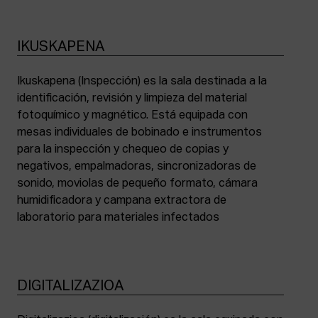
IKUSKAPENA
Ikuskapena (Inspección) es la sala destinada a la
identificación, revisión y limpieza del material
fotoquímico y magnético. Está equipada con
mesas individuales de bobinado e instrumentos
para la inspección y chequeo de copias y
negativos, empalmadoras, sincronizadoras de
sonido, moviolas de pequeño formato, cámara
humidificadora y campana extractora de
laboratorio para materiales infectados
DIGITALIZAZIOA