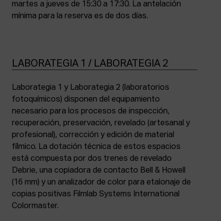
martes a jueves de 15:30 a 17:30. La antelación
mínima para la reserva es de dos días.
LABORATEGIA 1 / LABORATEGIA 2
Laborategia 1 y Laborategia 2 (laboratorios
fotoquímicos) disponen del equipamiento
necesario para los procesos de inspección,
recuperación, preservación, revelado (artesanal y
profesional), corrección y edición de material
fílmico. La dotación técnica de estos espacios
está compuesta por dos trenes de revelado
Debrie, una copiadora de contacto Bell & Howell
(16 mm) y un analizador de color para etalonaje de
copias positivas Filmlab Systems International
Colormaster.