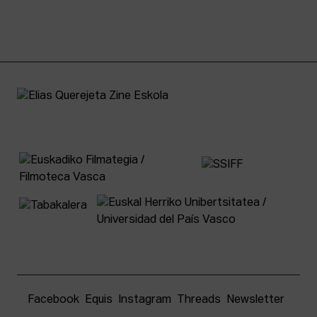
Facebook
Equis
Instagram
Threads
Newsletter