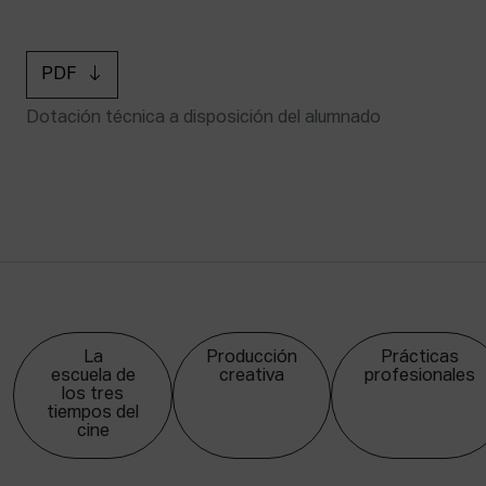
PDF
Dotación técnica a disposición del alumnado
La
Producción
Prácticas
escuela de
creativa
profesionales
los tres
tiempos del
cine