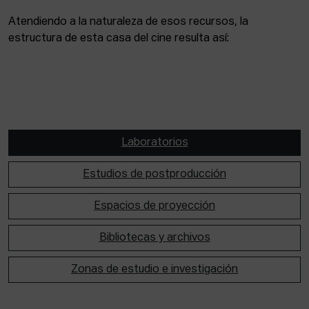
Atendiendo a la naturaleza de esos recursos, la
estructura de esta casa del cine resulta así:
Laboratorios
Estudios de postproducción
Espacios de proyección
Bibliotecas y archivos
Zonas de estudio e investigación