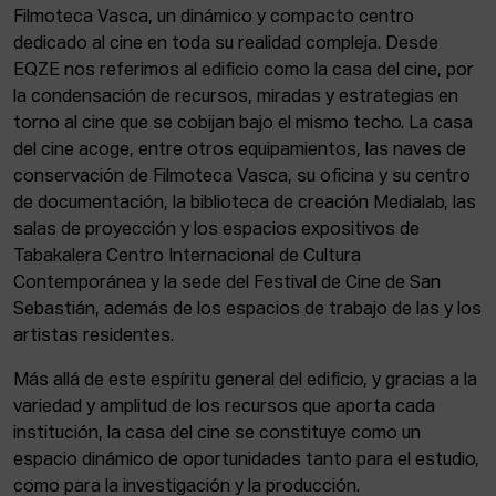
Filmoteca Vasca, un dinámico y compacto centro
dedicado al cine en toda su realidad compleja. Desde
EQZE nos referimos al edificio como la casa del cine, por
la condensación de recursos, miradas y estrategias en
torno al cine que se cobijan bajo el mismo techo. La casa
del cine acoge, entre otros equipamientos, las naves de
conservación de Filmoteca Vasca, su oficina y su centro
de documentación, la biblioteca de creación Medialab, las
salas de proyección y los espacios expositivos de
Tabakalera Centro Internacional de Cultura
Contemporánea y la sede del Festival de Cine de San
Sebastián, además de los espacios de trabajo de las y los
artistas residentes.
Más allá de este espíritu general del edificio, y gracias a la
variedad y amplitud de los recursos que aporta cada
institución, la casa del cine se constituye como un
espacio dinámico de oportunidades tanto para el estudio,
como para la investigación y la producción.