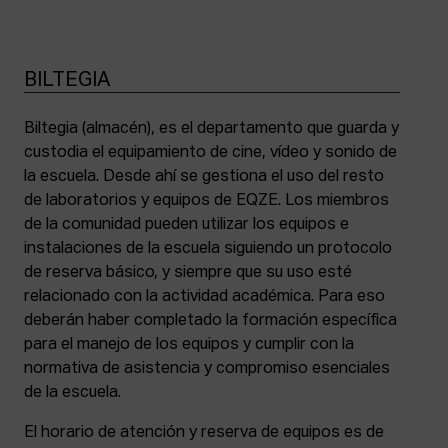
BILTEGIA
Biltegia (almacén), es el departamento que guarda y
custodia el equipamiento de cine, vídeo y sonido de
la escuela. Desde ahí se gestiona el uso del resto
de laboratorios y equipos de EQZE. Los miembros
de la comunidad pueden utilizar los equipos e
instalaciones de la escuela siguiendo un protocolo
de reserva básico, y siempre que su uso esté
relacionado con la actividad académica. Para eso
deberán haber completado la formación específica
para el manejo de los equipos y cumplir con la
normativa de asistencia y compromiso esenciales
de la escuela.
El horario de atención y reserva de equipos es de