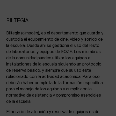
BILTEGIA
Biltegia (almacén), es el departamento que guarda y
custodia el equipamiento de cine, vídeo y sonido de
la escuela. Desde ahí se gestiona el uso del resto
de laboratorios y equipos de EQZE. Los miembros
de la comunidad pueden utilizar los equipos e
instalaciones de la escuela siguiendo un protocolo
de reserva básico, y siempre que su uso esté
relacionado con la actividad académica. Para eso
deberán haber completado la formación específica
para el manejo de los equipos y cumplir con la
normativa de asistencia y compromiso esenciales
de la escuela.
El horario de atención y reserva de equipos es de