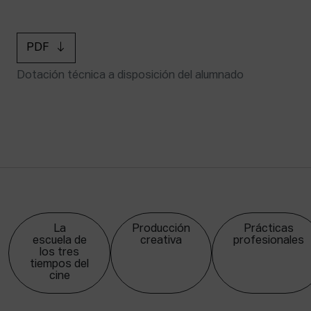
PDF
Dotación técnica a disposición del alumnado
La
Producción
Prácticas
escuela de
creativa
profesionales
los tres
tiempos del
cine