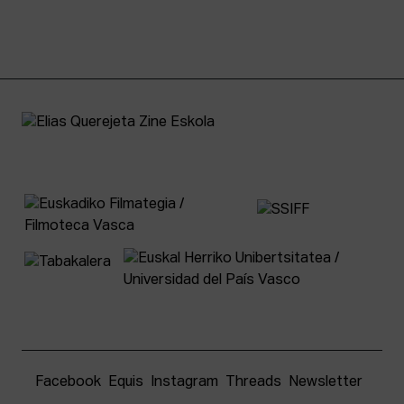
Facebook
Equis
Instagram
Threads
Newsletter