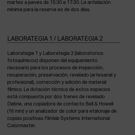
martes a jueves de 15:30 a 17:30. La antelación
mínima para la reserva es de dos días.
LABORATEGIA 1 / LABORATEGIA 2
Laborategia 1 y Laborategia 2 (laboratorios
fotoquímicos) disponen del equipamiento
necesario para los procesos de inspección,
recuperación, preservación, revelado (artesanal y
profesional), corrección y edición de material
fílmico. La dotación técnica de estos espacios
está compuesta por dos trenes de revelado
Debrie, una copiadora de contacto Bell & Howell
(16 mm) y un analizador de color para etalonaje de
copias positivas Filmlab Systems International
Colormaster.