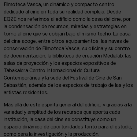
Filmoteca Vasca, un dinámico y compacto centro
dedicado al cine en toda su realidad compleja. Desde
EQZE nos referimos al edificio como la casa del cine, por
la condensación de recursos, miradas y estrategias en
torno al cine que se cobijan bajo el mismo techo. La casa
del cine acoge, entre otros equipamientos, las naves de
conservación de Filmoteca Vasca, su oficina y su centro
de documentación, la biblioteca de creación Medialab, las
salas de proyección y los espacios expositivos de
Tabakalera Centro Internacional de Cultura
Contemporánea y la sede del Festival de Cine de San
Sebastián, además de los espacios de trabajo de las y los
artistas residentes.
Más allá de este espíritu general del edificio, y gracias a la
variedad y amplitud de los recursos que aporta cada
institución, la casa del cine se constituye como un
espacio dinámico de oportunidades tanto para el estudio,
como para la investigación y la producción.