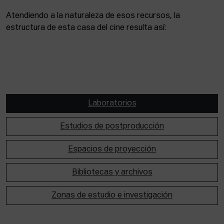
Atendiendo a la naturaleza de esos recursos, la
estructura de esta casa del cine resulta así:
Laboratorios
Estudios de postproducción
Espacios de proyección
Bibliotecas y archivos
Zonas de estudio e investigación