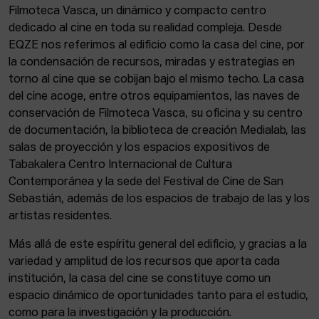
Filmoteca Vasca, un dinámico y compacto centro
dedicado al cine en toda su realidad compleja. Desde
EQZE nos referimos al edificio como la casa del cine, por
la condensación de recursos, miradas y estrategias en
torno al cine que se cobijan bajo el mismo techo. La casa
del cine acoge, entre otros equipamientos, las naves de
conservación de Filmoteca Vasca, su oficina y su centro
de documentación, la biblioteca de creación Medialab, las
salas de proyección y los espacios expositivos de
Tabakalera Centro Internacional de Cultura
Contemporánea y la sede del Festival de Cine de San
Sebastián, además de los espacios de trabajo de las y los
artistas residentes.
Más allá de este espíritu general del edificio, y gracias a la
variedad y amplitud de los recursos que aporta cada
institución, la casa del cine se constituye como un
espacio dinámico de oportunidades tanto para el estudio,
como para la investigación y la producción.