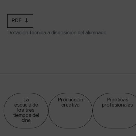
PDF
Dotación técnica a disposición del alumnado
La
Producción
Prácticas
escuela de
creativa
profesionales
los tres
tiempos del
cine