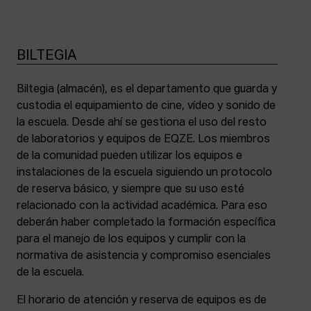
BILTEGIA
Biltegia (almacén), es el departamento que guarda y
custodia el equipamiento de cine, vídeo y sonido de
la escuela. Desde ahí se gestiona el uso del resto
de laboratorios y equipos de EQZE. Los miembros
de la comunidad pueden utilizar los equipos e
instalaciones de la escuela siguiendo un protocolo
de reserva básico, y siempre que su uso esté
relacionado con la actividad académica. Para eso
deberán haber completado la formación específica
para el manejo de los equipos y cumplir con la
normativa de asistencia y compromiso esenciales
de la escuela.
El horario de atención y reserva de equipos es de