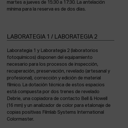
martes a jueves de 15:30 a 17:30. La antelación
mínima para la reserva es de dos días.
LABORATEGIA 1 / LABORATEGIA 2
Laborategia 1 y Laborategia 2 (laboratorios
fotoquímicos) disponen del equipamiento
necesario para los procesos de inspección,
recuperación, preservación, revelado (artesanal y
profesional), corrección y edición de material
fílmico. La dotación técnica de estos espacios
está compuesta por dos trenes de revelado
Debrie, una copiadora de contacto Bell & Howell
(16 mm) y un analizador de color para etalonaje de
copias positivas Filmlab Systems International
Colormaster.