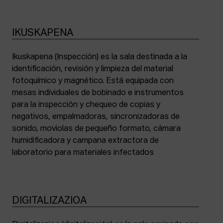
IKUSKAPENA
Ikuskapena (Inspección) es la sala destinada a la
identificación, revisión y limpieza del material
fotoquímico y magnético. Está equipada con
mesas individuales de bobinado e instrumentos
para la inspección y chequeo de copias y
negativos, empalmadoras, sincronizadoras de
sonido, moviolas de pequeño formato, cámara
humidificadora y campana extractora de
laboratorio para materiales infectados
DIGITALIZAZIOA