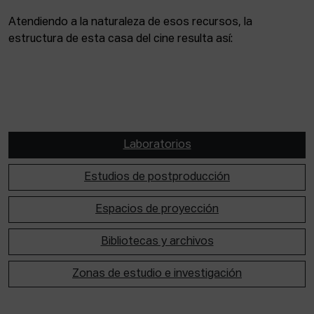
Atendiendo a la naturaleza de esos recursos, la
estructura de esta casa del cine resulta así:
Laboratorios
Estudios de postproducción
Espacios de proyección
Bibliotecas y archivos
Zonas de estudio e investigación