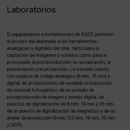
Laboratorios
El equipamiento e instalaciones de EQZE permiten
el acceso del alumnado a las herramientas
analógicas y digitales del cine, tanto para la
captación de imágenes y sonidos como para el
procesado, la postproducción, la restauración, la
preservación y la proyección. La escuela cuenta
con equipos de rodaje analógico (8 mm, 16 mm) y
digital, de un laboratorio de revelado e inspección
de material fotoquímico, de un estudio de
postproducción de imagen y sonido digital, de
puestos de digitalización de 8 mm, 16 mm y 35 mm,
de un puesto de digitalización de magnético y de un
atelier de proyección (8 mm, 9,5 mm, 16 mm, 35 mm
y DCP).