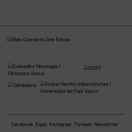
Facebook
Equis
Instagram
Threads
Newsletter