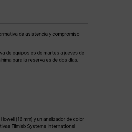
rva de equipos es de martes a jueves de
ínima para la reserva es de dos días.