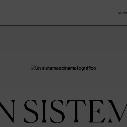
ADMI
N SISTE