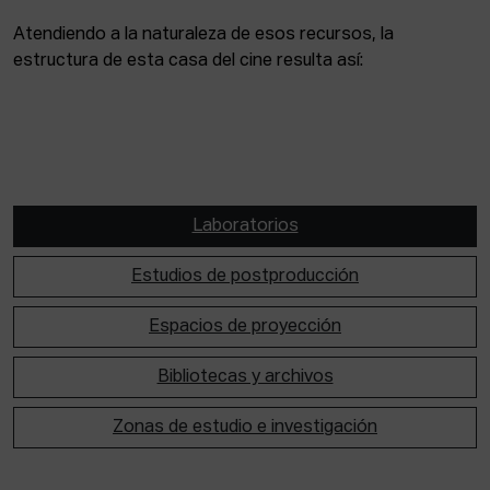
Atendiendo a la naturaleza de esos recursos, la
estructura de esta casa del cine resulta así:
Laboratorios
Estudios de postproducción
Espacios de proyección
Bibliotecas y archivos
Zonas de estudio e investigación