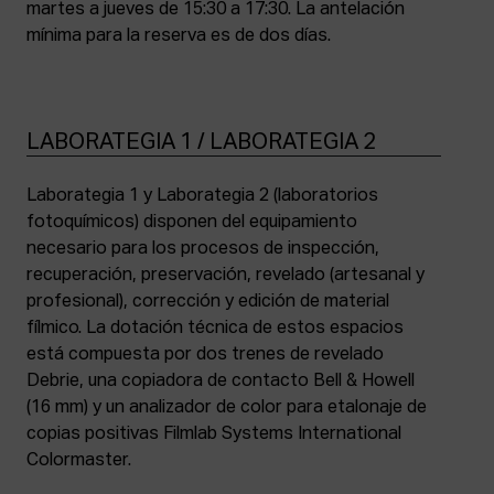
martes a jueves de 15:30 a 17:30. La antelación
mínima para la reserva es de dos días.
LABORATEGIA 1 / LABORATEGIA 2
Laborategia 1 y Laborategia 2 (laboratorios
fotoquímicos) disponen del equipamiento
necesario para los procesos de inspección,
recuperación, preservación, revelado (artesanal y
profesional), corrección y edición de material
fílmico. La dotación técnica de estos espacios
está compuesta por dos trenes de revelado
Debrie, una copiadora de contacto Bell & Howell
(16 mm) y un analizador de color para etalonaje de
copias positivas Filmlab Systems International
Colormaster.