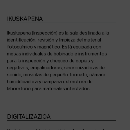
IKUSKAPENA
Ikuskapena (Inspección) es la sala destinada a la
identificación, revisión y limpieza del material
fotoquímico y magnético. Está equipada con
mesas individuales de bobinado e instrumentos
para la inspección y chequeo de copias y
negativos, empalmadoras, sincronizadoras de
sonido, moviolas de pequeño formato, cámara
humidificadora y campana extractora de
laboratorio para materiales infectados
DIGITALIZAZIOA