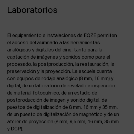
Laboratorios
El equipamiento e instalaciones de EQZE permiten
el acceso del alumnado a las herramientas
analógicas y digitales del cine, tanto para la
captación de imágenes y sonidos como para el
procesado, la postproducción, la restauración, la
preservación y la proyección. La escuela cuenta
con equipos de rodaje analógico (8 mm, 16 mm) y
digital, de un laboratorio de revelado e inspección
de material fotoquímico, de un estudio de
postproducción de imagen y sonido digital, de
puestos de digitalización de 8 mm, 16 mm y 35 mm,
de un puesto de digitalización de magnético y de un
atelier de proyección (8 mm, 9,5 mm, 16 mm, 35 mm
y DCP).