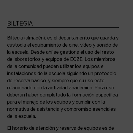
BILTEGIA
Biltegia (almacén), es el departamento que guarda y
custodia el equipamiento de cine, vídeo y sonido de
la escuela. Desde ahí se gestiona el uso del resto
de laboratorios y equipos de EQZE. Los miembros
de la comunidad pueden utilizar los equipos e
instalaciones de la escuela siguiendo un protocolo
de reserva básico, y siempre que su uso esté
relacionado con la actividad académica. Para eso
deberán haber completado la formación específica
para el manejo de los equipos y cumplir con la
normativa de asistencia y compromiso esenciales
de la escuela.
El horario de atención y reserva de equipos es de