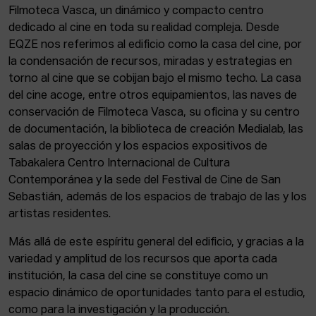
Filmoteca Vasca, un dinámico y compacto centro
dedicado al cine en toda su realidad compleja. Desde
EQZE nos referimos al edificio como la casa del cine, por
la condensación de recursos, miradas y estrategias en
torno al cine que se cobijan bajo el mismo techo. La casa
del cine acoge, entre otros equipamientos, las naves de
conservación de Filmoteca Vasca, su oficina y su centro
de documentación, la biblioteca de creación Medialab, las
salas de proyección y los espacios expositivos de
Tabakalera Centro Internacional de Cultura
Contemporánea y la sede del Festival de Cine de San
Sebastián, además de los espacios de trabajo de las y los
artistas residentes.
Más allá de este espíritu general del edificio, y gracias a la
variedad y amplitud de los recursos que aporta cada
institución, la casa del cine se constituye como un
espacio dinámico de oportunidades tanto para el estudio,
como para la investigación y la producción.