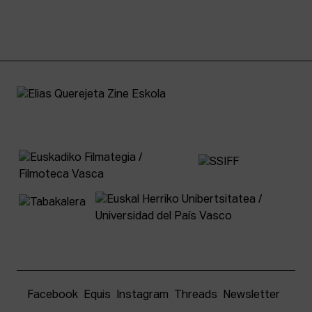
Facebook
Equis
Instagram
Threads
Newsletter