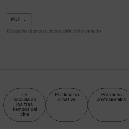
PDF
Dotación técnica a disposición del alumnado
La
Producción
Prácticas
escuela de
creativa
profesionales
los tres
tiempos del
cine