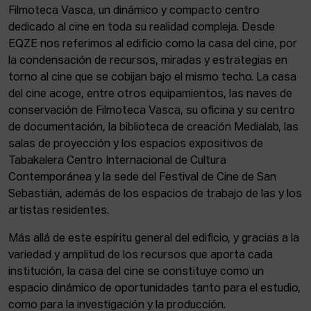
Filmoteca Vasca, un dinámico y compacto centro
dedicado al cine en toda su realidad compleja. Desde
EQZE nos referimos al edificio como la casa del cine, por
la condensación de recursos, miradas y estrategias en
torno al cine que se cobijan bajo el mismo techo. La casa
del cine acoge, entre otros equipamientos, las naves de
conservación de Filmoteca Vasca, su oficina y su centro
de documentación, la biblioteca de creación Medialab, las
salas de proyección y los espacios expositivos de
Tabakalera Centro Internacional de Cultura
Contemporánea y la sede del Festival de Cine de San
Sebastián, además de los espacios de trabajo de las y los
artistas residentes.
Más allá de este espíritu general del edificio, y gracias a la
variedad y amplitud de los recursos que aporta cada
institución, la casa del cine se constituye como un
espacio dinámico de oportunidades tanto para el estudio,
como para la investigación y la producción.