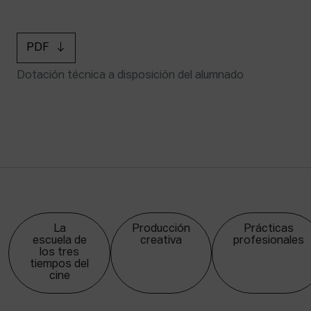
PDF
Dotación técnica a disposición del alumnado
La
Producción
Prácticas
escuela de
creativa
profesionales
los tres
tiempos del
cine