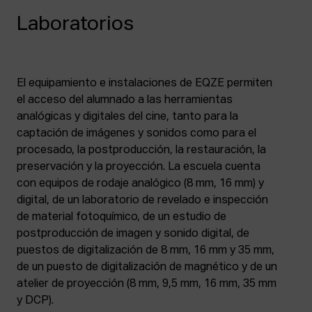
Laboratorios
El equipamiento e instalaciones de EQZE permiten
el acceso del alumnado a las herramientas
analógicas y digitales del cine, tanto para la
captación de imágenes y sonidos como para el
procesado, la postproducción, la restauración, la
preservación y la proyección. La escuela cuenta
con equipos de rodaje analógico (8 mm, 16 mm) y
digital, de un laboratorio de revelado e inspección
de material fotoquímico, de un estudio de
postproducción de imagen y sonido digital, de
puestos de digitalización de 8 mm, 16 mm y 35 mm,
de un puesto de digitalización de magnético y de un
atelier de proyección (8 mm, 9,5 mm, 16 mm, 35 mm
y DCP).