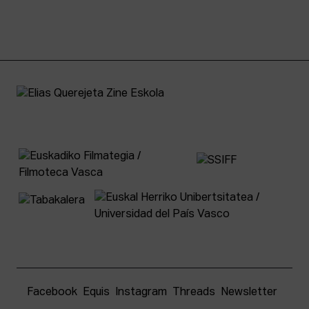
Facebook
Equis
Instagram
Threads
Newsletter