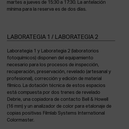
martes a jueves de 15:30 a 17:30. La antelación
mínima para la reserva es de dos días.
LABORATEGIA 1 / LABORATEGIA 2
Laborategia 1 y Laborategia 2 (laboratorios
fotoquímicos) disponen del equipamiento
necesario para los procesos de inspección,
recuperación, preservación, revelado (artesanal y
profesional), corrección y edición de material
fílmico. La dotación técnica de estos espacios
está compuesta por dos trenes de revelado
Debrie, una copiadora de contacto Bell & Howell
(16 mm) y un analizador de color para etalonaje de
copias positivas Filmlab Systems International
Colormaster.