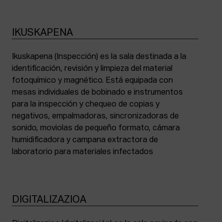
IKUSKAPENA
Ikuskapena (Inspección) es la sala destinada a la
identificación, revisión y limpieza del material
fotoquímico y magnético. Está equipada con
mesas individuales de bobinado e instrumentos
para la inspección y chequeo de copias y
negativos, empalmadoras, sincronizadoras de
sonido, moviolas de pequeño formato, cámara
humidificadora y campana extractora de
laboratorio para materiales infectados
DIGITALIZAZIOA