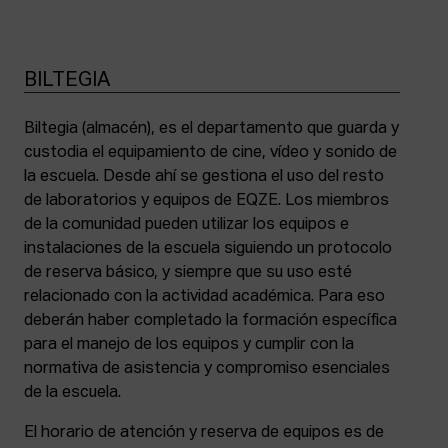
BILTEGIA
Biltegia (almacén), es el departamento que guarda y
custodia el equipamiento de cine, vídeo y sonido de
la escuela. Desde ahí se gestiona el uso del resto
de laboratorios y equipos de EQZE. Los miembros
de la comunidad pueden utilizar los equipos e
instalaciones de la escuela siguiendo un protocolo
de reserva básico, y siempre que su uso esté
relacionado con la actividad académica. Para eso
deberán haber completado la formación específica
para el manejo de los equipos y cumplir con la
normativa de asistencia y compromiso esenciales
de la escuela.
El horario de atención y reserva de equipos es de