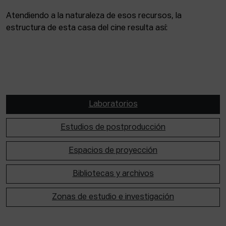
Atendiendo a la naturaleza de esos recursos, la
estructura de esta casa del cine resulta así:
Laboratorios
Estudios de postproducción
Espacios de proyección
Bibliotecas y archivos
Zonas de estudio e investigación