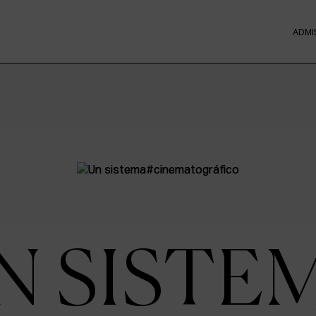
ADMI
N SISTE