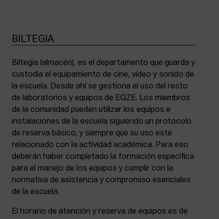
BILTEGIA
Biltegia (almacén), es el departamento que guarda y
custodia el equipamiento de cine, vídeo y sonido de
la escuela. Desde ahí se gestiona el uso del resto
de laboratorios y equipos de EQZE. Los miembros
de la comunidad pueden utilizar los equipos e
instalaciones de la escuela siguiendo un protocolo
de reserva básico, y siempre que su uso esté
relacionado con la actividad académica. Para eso
deberán haber completado la formación específica
para el manejo de los equipos y cumplir con la
normativa de asistencia y compromiso esenciales
de la escuela.
El horario de atención y reserva de equipos es de