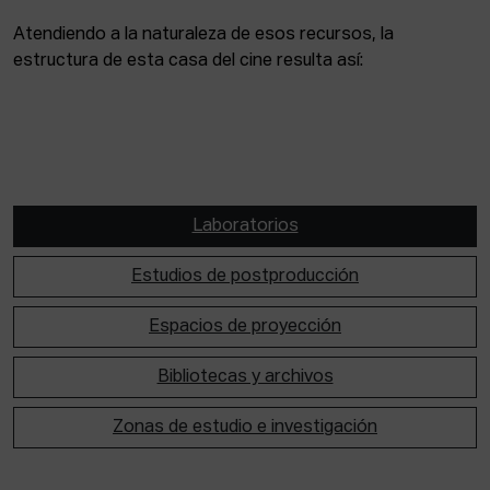
Atendiendo a la naturaleza de esos recursos, la
estructura de esta casa del cine resulta así:
Laboratorios
Estudios de postproducción
Espacios de proyección
Bibliotecas y archivos
Zonas de estudio e investigación