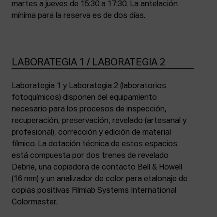
martes a jueves de 15:30 a 17:30. La antelación
mínima para la reserva es de dos días.
LABORATEGIA 1 / LABORATEGIA 2
Laborategia 1 y Laborategia 2 (laboratorios
fotoquímicos) disponen del equipamiento
necesario para los procesos de inspección,
recuperación, preservación, revelado (artesanal y
profesional), corrección y edición de material
fílmico. La dotación técnica de estos espacios
está compuesta por dos trenes de revelado
Debrie, una copiadora de contacto Bell & Howell
(16 mm) y un analizador de color para etalonaje de
copias positivas Filmlab Systems International
Colormaster.