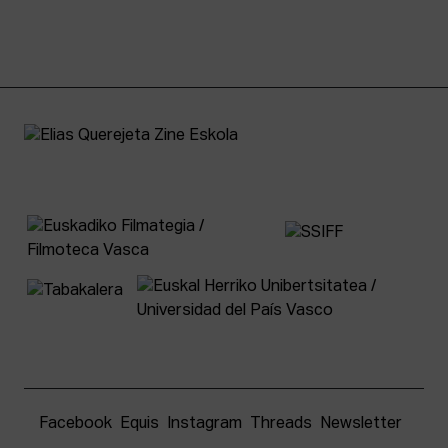
Facebook
Equis
Instagram
Threads
Newsletter