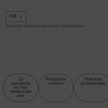
PDF
Dotación técnica a disposición del alumnado
La
Producción
Prácticas
escuela de
creativa
profesionales
los tres
tiempos del
cine