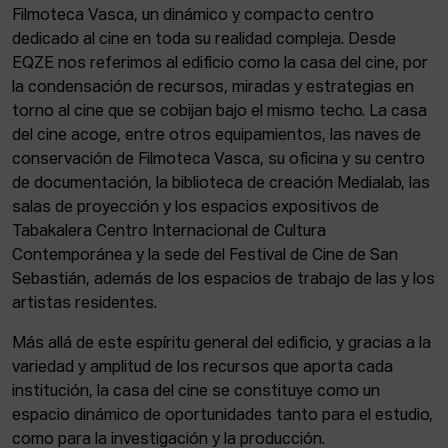
Filmoteca Vasca, un dinámico y compacto centro
dedicado al cine en toda su realidad compleja. Desde
EQZE nos referimos al edificio como la casa del cine, por
la condensación de recursos, miradas y estrategias en
torno al cine que se cobijan bajo el mismo techo. La casa
del cine acoge, entre otros equipamientos, las naves de
conservación de Filmoteca Vasca, su oficina y su centro
de documentación, la biblioteca de creación Medialab, las
salas de proyección y los espacios expositivos de
Tabakalera Centro Internacional de Cultura
Contemporánea y la sede del Festival de Cine de San
Sebastián, además de los espacios de trabajo de las y los
artistas residentes.
Más allá de este espíritu general del edificio, y gracias a la
variedad y amplitud de los recursos que aporta cada
institución, la casa del cine se constituye como un
espacio dinámico de oportunidades tanto para el estudio,
como para la investigación y la producción.