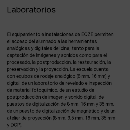
Laboratorios
El equipamiento e instalaciones de EQZE permiten
el acceso del alumnado a las herramientas
analógicas y digitales del cine, tanto para la
captación de imágenes y sonidos como para el
procesado, la postproducción, la restauración, la
preservación y la proyección. La escuela cuenta
con equipos de rodaje analógico (8 mm, 16 mm) y
digital, de un laboratorio de revelado e inspección
de material fotoquímico, de un estudio de
postproducción de imagen y sonido digital, de
puestos de digitalización de 8 mm, 16 mm y 35 mm,
de un puesto de digitalización de magnético y de un
atelier de proyección (8 mm, 9,5 mm, 16 mm, 35 mm
y DCP).