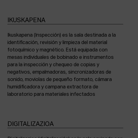
IKUSKAPENA
Ikuskapena (Inspección) es la sala destinada a la
identificación, revisión y limpieza del material
fotoquímico y magnético. Está equipada con
mesas individuales de bobinado e instrumentos
para la inspección y chequeo de copias y
negativos, empalmadoras, sincronizadoras de
sonido, moviolas de pequeño formato, cámara
humidificadora y campana extractora de
laboratorio para materiales infectados
DIGITALIZAZIOA