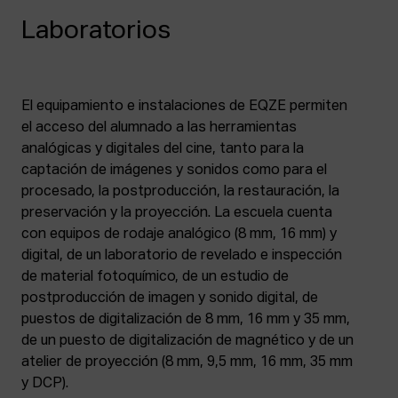
Laboratorios
El equipamiento e instalaciones de EQZE permiten
el acceso del alumnado a las herramientas
analógicas y digitales del cine, tanto para la
captación de imágenes y sonidos como para el
procesado, la postproducción, la restauración, la
preservación y la proyección. La escuela cuenta
con equipos de rodaje analógico (8 mm, 16 mm) y
digital, de un laboratorio de revelado e inspección
de material fotoquímico, de un estudio de
postproducción de imagen y sonido digital, de
puestos de digitalización de 8 mm, 16 mm y 35 mm,
de un puesto de digitalización de magnético y de un
atelier de proyección (8 mm, 9,5 mm, 16 mm, 35 mm
y DCP).