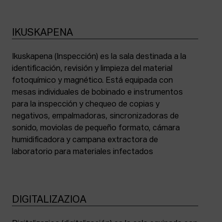
IKUSKAPENA
Ikuskapena (Inspección) es la sala destinada a la
identificación, revisión y limpieza del material
fotoquímico y magnético. Está equipada con
mesas individuales de bobinado e instrumentos
para la inspección y chequeo de copias y
negativos, empalmadoras, sincronizadoras de
sonido, moviolas de pequeño formato, cámara
humidificadora y campana extractora de
laboratorio para materiales infectados
DIGITALIZAZIOA