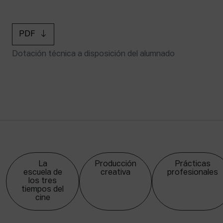
PDF
Dotación técnica a disposición del alumnado
La
Producción
Prácticas
escuela de
creativa
profesionales
los tres
tiempos del
cine