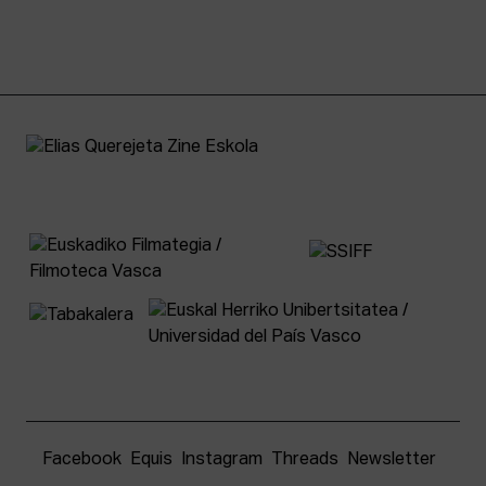
Facebook
Equis
Instagram
Threads
Newsletter