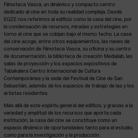
Filmoteca Vasca, un dinámico y compacto centro
dedicado al cine en toda su realidad compleja. Desde
EQZE nos referimos al edificio como la casa del cine, por
la condensación de recursos, miradas y estrategias en
torno al cine que se cobijan bajo el mismo techo. La casa
del cine acoge, entre otros equipamientos, las naves de
conservación de Filmoteca Vasca, su oficina y su centro
de documentación, la biblioteca de creación Medialab, las
salas de proyección y los espacios expositivos de
Tabakalera Centro Internacional de Cultura
Contemporánea y la sede del Festival de Cine de San
Sebastián, además de los espacios de trabajo de las y los
artistas residentes.
Más allá de este espíritu general del edificio, y gracias a la
variedad y amplitud de los recursos que aporta cada
institución, la casa del cine se constituye como un
espacio dinámico de oportunidades tanto para el estudio,
como para la investigación y la producción.