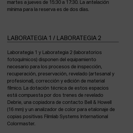
martes a jueves de 15:30 a 17:30. La antelación
mínima para la reserva es de dos días.
LABORATEGIA 1 / LABORATEGIA 2
Laborategia 1 y Laborategia 2 (laboratorios
fotoquímicos) disponen del equipamiento
necesario para los procesos de inspección,
recuperación, preservación, revelado (artesanal y
profesional), corrección y edición de material
fílmico. La dotación técnica de estos espacios
está compuesta por dos trenes de revelado
Debrie, una copiadora de contacto Bell & Howell
(16 mm) y un analizador de color para etalonaje de
copias positivas Filmlab Systems International
Colormaster.