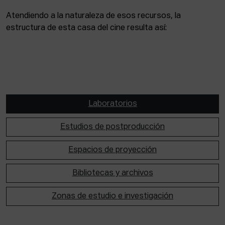
Atendiendo a la naturaleza de esos recursos, la
estructura de esta casa del cine resulta así:
Laboratorios
Estudios de postproducción
Espacios de proyección
Bibliotecas y archivos
Zonas de estudio e investigación