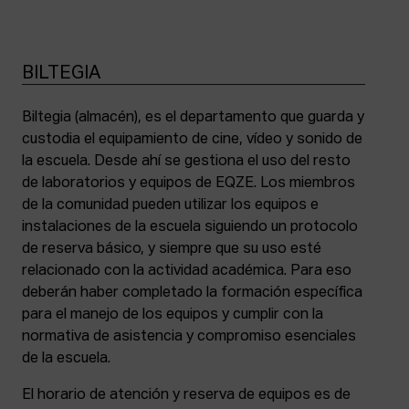
BILTEGIA
Biltegia (almacén), es el departamento que guarda y
custodia el equipamiento de cine, vídeo y sonido de
la escuela. Desde ahí se gestiona el uso del resto
de laboratorios y equipos de EQZE. Los miembros
de la comunidad pueden utilizar los equipos e
instalaciones de la escuela siguiendo un protocolo
de reserva básico, y siempre que su uso esté
relacionado con la actividad académica. Para eso
deberán haber completado la formación específica
para el manejo de los equipos y cumplir con la
normativa de asistencia y compromiso esenciales
de la escuela.
El horario de atención y reserva de equipos es de