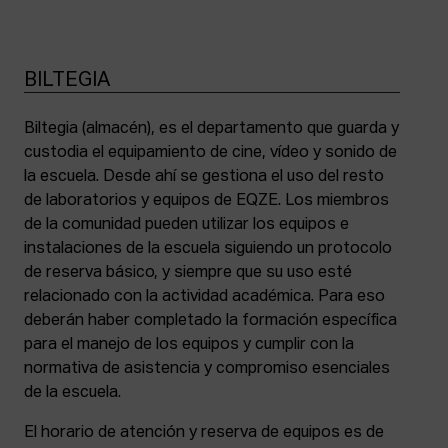
BILTEGIA
Biltegia (almacén), es el departamento que guarda y
custodia el equipamiento de cine, vídeo y sonido de
la escuela. Desde ahí se gestiona el uso del resto
de laboratorios y equipos de EQZE. Los miembros
de la comunidad pueden utilizar los equipos e
instalaciones de la escuela siguiendo un protocolo
de reserva básico, y siempre que su uso esté
relacionado con la actividad académica. Para eso
deberán haber completado la formación específica
para el manejo de los equipos y cumplir con la
normativa de asistencia y compromiso esenciales
de la escuela.
El horario de atención y reserva de equipos es de