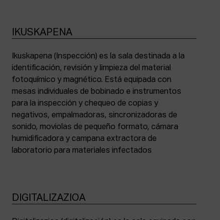
IKUSKAPENA
Ikuskapena (Inspección) es la sala destinada a la
identificación, revisión y limpieza del material
fotoquímico y magnético. Está equipada con
mesas individuales de bobinado e instrumentos
para la inspección y chequeo de copias y
negativos, empalmadoras, sincronizadoras de
sonido, moviolas de pequeño formato, cámara
humidificadora y campana extractora de
laboratorio para materiales infectados
DIGITALIZAZIOA