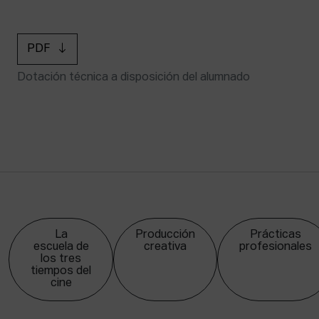
PDF
Dotación técnica a disposición del alumnado
La
Producción
Prácticas
escuela de
creativa
profesionales
los tres
tiempos del
cine