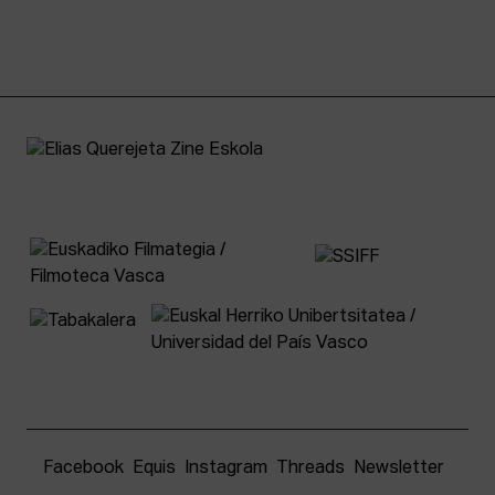
Facebook
Equis
Instagram
Threads
Newsletter