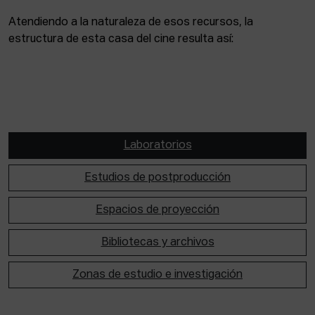
Atendiendo a la naturaleza de esos recursos, la
estructura de esta casa del cine resulta así:
Laboratorios
Estudios de postproducción
Espacios de proyección
Bibliotecas y archivos
Zonas de estudio e investigación