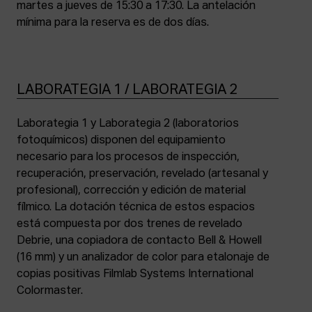
martes a jueves de 15:30 a 17:30. La antelación
mínima para la reserva es de dos días.
LABORATEGIA 1 / LABORATEGIA 2
Laborategia 1 y Laborategia 2 (laboratorios
fotoquímicos) disponen del equipamiento
necesario para los procesos de inspección,
recuperación, preservación, revelado (artesanal y
profesional), corrección y edición de material
fílmico. La dotación técnica de estos espacios
está compuesta por dos trenes de revelado
Debrie, una copiadora de contacto Bell & Howell
(16 mm) y un analizador de color para etalonaje de
copias positivas Filmlab Systems International
Colormaster.