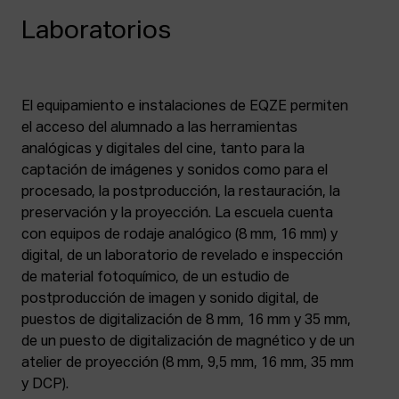
Laboratorios
El equipamiento e instalaciones de EQZE permiten
el acceso del alumnado a las herramientas
analógicas y digitales del cine, tanto para la
captación de imágenes y sonidos como para el
procesado, la postproducción, la restauración, la
preservación y la proyección. La escuela cuenta
con equipos de rodaje analógico (8 mm, 16 mm) y
digital, de un laboratorio de revelado e inspección
de material fotoquímico, de un estudio de
postproducción de imagen y sonido digital, de
puestos de digitalización de 8 mm, 16 mm y 35 mm,
de un puesto de digitalización de magnético y de un
atelier de proyección (8 mm, 9,5 mm, 16 mm, 35 mm
y DCP).