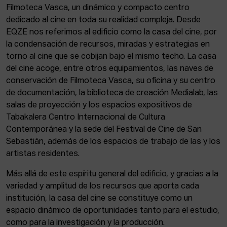
Filmoteca Vasca, un dinámico y compacto centro
dedicado al cine en toda su realidad compleja. Desde
EQZE nos referimos al edificio como la casa del cine, por
la condensación de recursos, miradas y estrategias en
torno al cine que se cobijan bajo el mismo techo. La casa
del cine acoge, entre otros equipamientos, las naves de
conservación de Filmoteca Vasca, su oficina y su centro
de documentación, la biblioteca de creación Medialab, las
salas de proyección y los espacios expositivos de
Tabakalera Centro Internacional de Cultura
Contemporánea y la sede del Festival de Cine de San
Sebastián, además de los espacios de trabajo de las y los
artistas residentes.
Más allá de este espíritu general del edificio, y gracias a la
variedad y amplitud de los recursos que aporta cada
institución, la casa del cine se constituye como un
espacio dinámico de oportunidades tanto para el estudio,
como para la investigación y la producción.