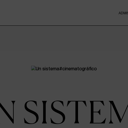
ADMI
N SISTE