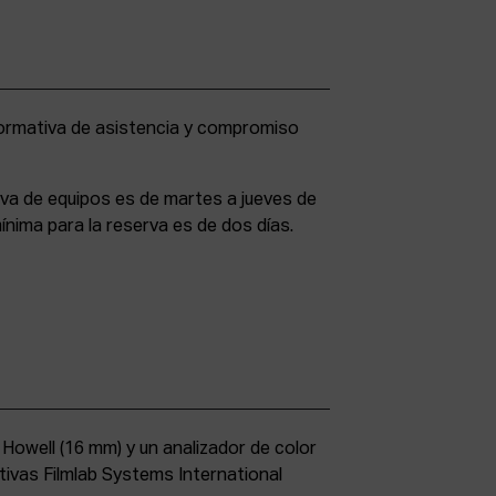
rva de equipos es de martes a jueves de
ínima para la reserva es de dos días.