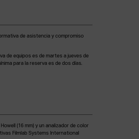
rva de equipos es de martes a jueves de
ínima para la reserva es de dos días.