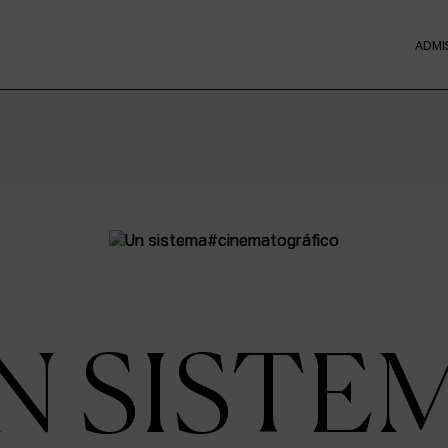
ADMI
N SISTE