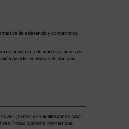
rva de equipos es de martes a jueves de
ínima para la reserva es de dos días.