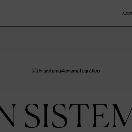
ADMI
N SISTE