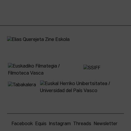
Facebook
Equis
Instagram
Threads
Newsletter