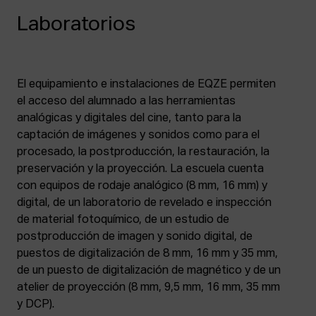
Laboratorios
El equipamiento e instalaciones de EQZE permiten
el acceso del alumnado a las herramientas
analógicas y digitales del cine, tanto para la
captación de imágenes y sonidos como para el
procesado, la postproducción, la restauración, la
preservación y la proyección. La escuela cuenta
con equipos de rodaje analógico (8 mm, 16 mm) y
digital, de un laboratorio de revelado e inspección
de material fotoquímico, de un estudio de
postproducción de imagen y sonido digital, de
puestos de digitalización de 8 mm, 16 mm y 35 mm,
de un puesto de digitalización de magnético y de un
atelier de proyección (8 mm, 9,5 mm, 16 mm, 35 mm
y DCP).