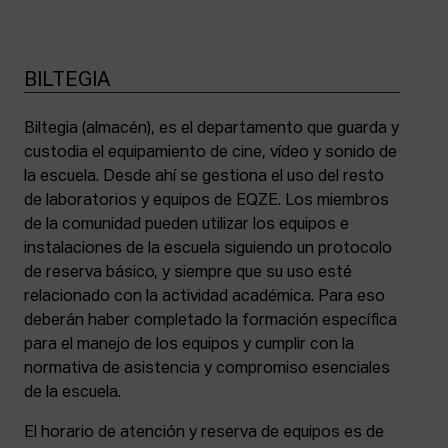
BILTEGIA
Biltegia (almacén), es el departamento que guarda y
custodia el equipamiento de cine, vídeo y sonido de
la escuela. Desde ahí se gestiona el uso del resto
de laboratorios y equipos de EQZE. Los miembros
de la comunidad pueden utilizar los equipos e
instalaciones de la escuela siguiendo un protocolo
de reserva básico, y siempre que su uso esté
relacionado con la actividad académica. Para eso
deberán haber completado la formación específica
para el manejo de los equipos y cumplir con la
normativa de asistencia y compromiso esenciales
de la escuela.
El horario de atención y reserva de equipos es de