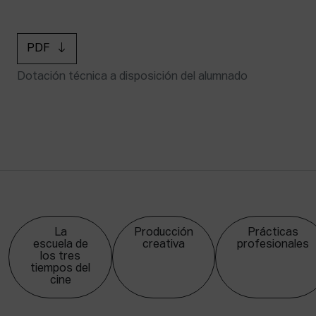
PDF
Dotación técnica a disposición del alumnado
La
Producción
Prácticas
escuela de
creativa
profesionales
los tres
tiempos del
cine