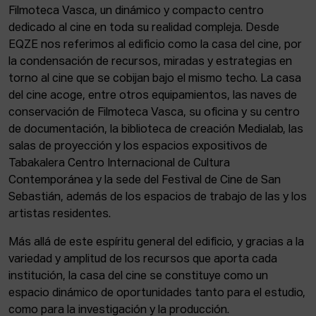
Filmoteca Vasca, un dinámico y compacto centro
dedicado al cine en toda su realidad compleja. Desde
EQZE nos referimos al edificio como la casa del cine, por
la condensación de recursos, miradas y estrategias en
torno al cine que se cobijan bajo el mismo techo. La casa
del cine acoge, entre otros equipamientos, las naves de
conservación de Filmoteca Vasca, su oficina y su centro
de documentación, la biblioteca de creación Medialab, las
salas de proyección y los espacios expositivos de
Tabakalera Centro Internacional de Cultura
Contemporánea y la sede del Festival de Cine de San
Sebastián, además de los espacios de trabajo de las y los
artistas residentes.
Más allá de este espíritu general del edificio, y gracias a la
variedad y amplitud de los recursos que aporta cada
institución, la casa del cine se constituye como un
espacio dinámico de oportunidades tanto para el estudio,
como para la investigación y la producción.