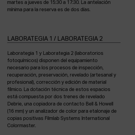
martes a jueves de 15:30 a 17:30. La antelación
mínima para la reserva es de dos días.
LABORATEGIA 1 / LABORATEGIA 2
Laborategia 1 y Laborategia 2 (laboratorios
fotoquímicos) disponen del equipamiento
necesario para los procesos de inspección,
recuperación, preservación, revelado (artesanal y
profesional), corrección y edición de material
fílmico. La dotación técnica de estos espacios
está compuesta por dos trenes de revelado
Debrie, una copiadora de contacto Bell & Howell
(16 mm) y un analizador de color para etalonaje de
copias positivas Filmlab Systems International
Colormaster.