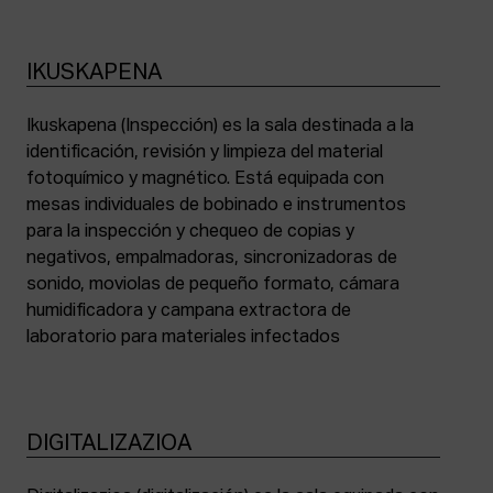
IKUSKAPENA
Ikuskapena (Inspección) es la sala destinada a la
identificación, revisión y limpieza del material
fotoquímico y magnético. Está equipada con
mesas individuales de bobinado e instrumentos
para la inspección y chequeo de copias y
negativos, empalmadoras, sincronizadoras de
sonido, moviolas de pequeño formato, cámara
humidificadora y campana extractora de
laboratorio para materiales infectados
DIGITALIZAZIOA