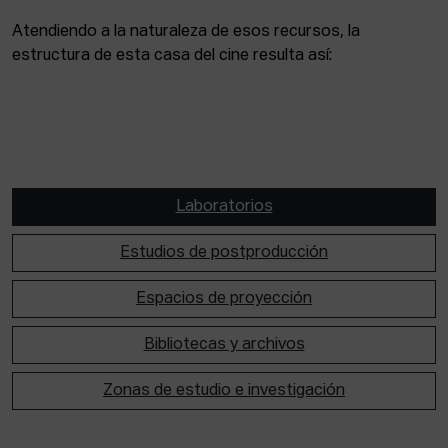
Atendiendo a la naturaleza de esos recursos, la
estructura de esta casa del cine resulta así:
Laboratorios
Estudios de postproducción
Espacios de proyección
Bibliotecas y archivos
Zonas de estudio e investigación