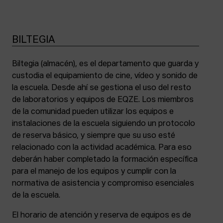
BILTEGIA
Biltegia (almacén), es el departamento que guarda y
custodia el equipamiento de cine, vídeo y sonido de
la escuela. Desde ahí se gestiona el uso del resto
de laboratorios y equipos de EQZE. Los miembros
de la comunidad pueden utilizar los equipos e
instalaciones de la escuela siguiendo un protocolo
de reserva básico, y siempre que su uso esté
relacionado con la actividad académica. Para eso
deberán haber completado la formación específica
para el manejo de los equipos y cumplir con la
normativa de asistencia y compromiso esenciales
de la escuela.
El horario de atención y reserva de equipos es de