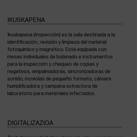
IKUSKAPENA
Ikuskapena (Inspección) es la sala destinada a la
identificación, revisión y limpieza del material
fotoquímico y magnético. Está equipada con
mesas individuales de bobinado e instrumentos
para la inspección y chequeo de copias y
negativos, empalmadoras, sincronizadoras de
sonido, moviolas de pequeño formato, cámara
humidificadora y campana extractora de
laboratorio para materiales infectados
DIGITALIZAZIOA