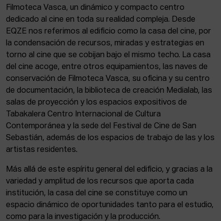
Filmoteca Vasca, un dinámico y compacto centro
dedicado al cine en toda su realidad compleja. Desde
EQZE nos referimos al edificio como la casa del cine, por
la condensación de recursos, miradas y estrategias en
torno al cine que se cobijan bajo el mismo techo. La casa
del cine acoge, entre otros equipamientos, las naves de
conservación de Filmoteca Vasca, su oficina y su centro
de documentación, la biblioteca de creación Medialab, las
salas de proyección y los espacios expositivos de
Tabakalera Centro Internacional de Cultura
Contemporánea y la sede del Festival de Cine de San
Sebastián, además de los espacios de trabajo de las y los
artistas residentes.
Más allá de este espíritu general del edificio, y gracias a la
variedad y amplitud de los recursos que aporta cada
institución, la casa del cine se constituye como un
espacio dinámico de oportunidades tanto para el estudio,
como para la investigación y la producción.