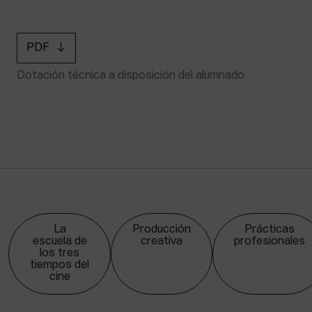
PDF
Dotación técnica a disposición del alumnado
La
Producción
Prácticas
escuela de
creativa
profesionales
los tres
tiempos del
cine