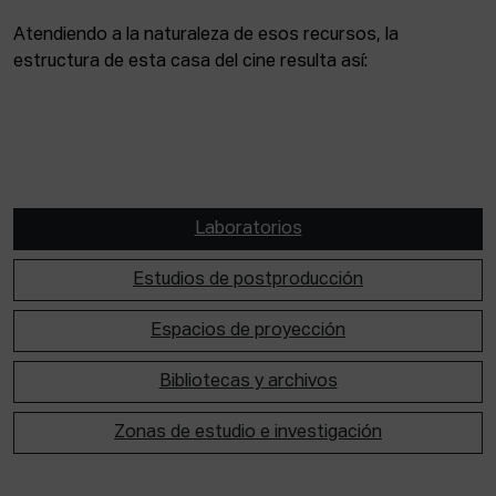
Atendiendo a la naturaleza de esos recursos, la
estructura de esta casa del cine resulta así:
Laboratorios
Estudios de postproducción
Espacios de proyección
Bibliotecas y archivos
Zonas de estudio e investigación