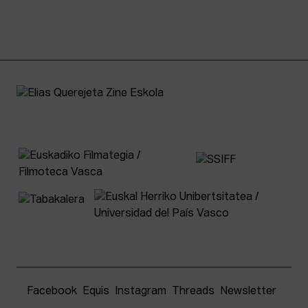
Facebook
Equis
Instagram
Threads
Newsletter