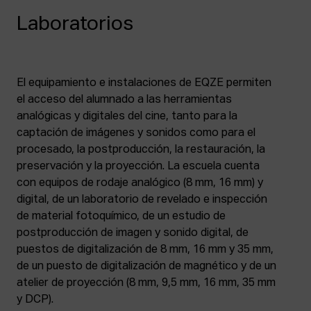
Laboratorios
El equipamiento e instalaciones de EQZE permiten
el acceso del alumnado a las herramientas
analógicas y digitales del cine, tanto para la
captación de imágenes y sonidos como para el
procesado, la postproducción, la restauración, la
preservación y la proyección. La escuela cuenta
con equipos de rodaje analógico (8 mm, 16 mm) y
digital, de un laboratorio de revelado e inspección
de material fotoquímico, de un estudio de
postproducción de imagen y sonido digital, de
puestos de digitalización de 8 mm, 16 mm y 35 mm,
de un puesto de digitalización de magnético y de un
atelier de proyección (8 mm, 9,5 mm, 16 mm, 35 mm
y DCP).