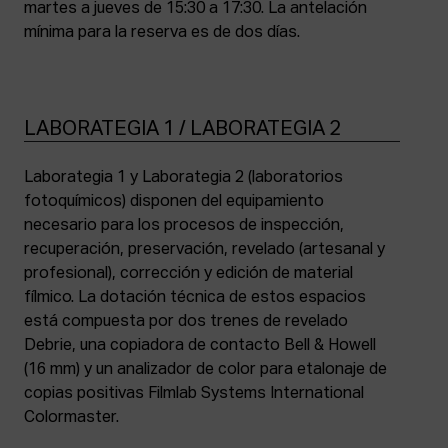
martes a jueves de 15:30 a 17:30. La antelación
mínima para la reserva es de dos días.
LABORATEGIA 1 / LABORATEGIA 2
Laborategia 1 y Laborategia 2 (laboratorios
fotoquímicos) disponen del equipamiento
necesario para los procesos de inspección,
recuperación, preservación, revelado (artesanal y
profesional), corrección y edición de material
fílmico. La dotación técnica de estos espacios
está compuesta por dos trenes de revelado
Debrie, una copiadora de contacto Bell & Howell
(16 mm) y un analizador de color para etalonaje de
copias positivas Filmlab Systems International
Colormaster.