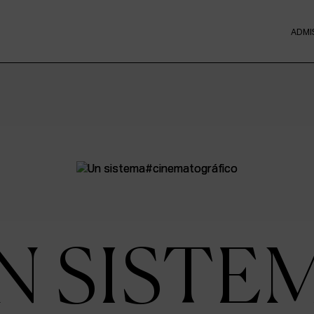
ADMI
N SISTE