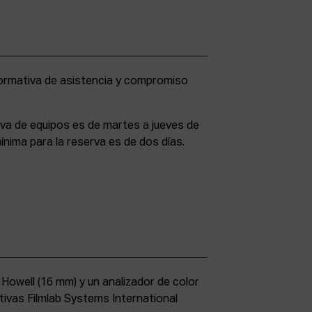
rva de equipos es de martes a jueves de
ínima para la reserva es de dos días.